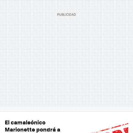
El camaleónico
Marionette pondrá a