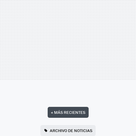
«
MÁS RECIENTES
ARCHIVO DE NOTICIAS