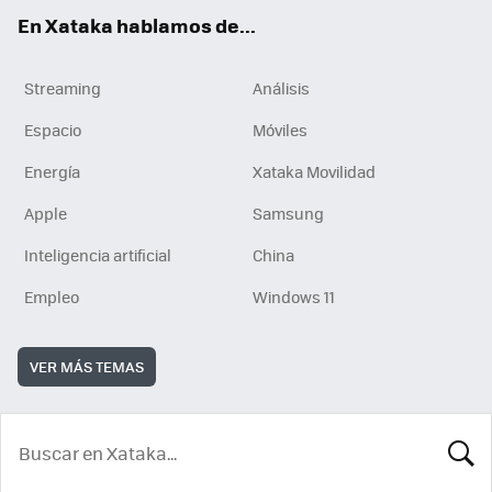
En Xataka hablamos de...
Streaming
Análisis
Espacio
Móviles
Energía
Xataka Movilidad
Apple
Samsung
Inteligencia artificial
China
Empleo
Windows 11
VER MÁS TEMAS