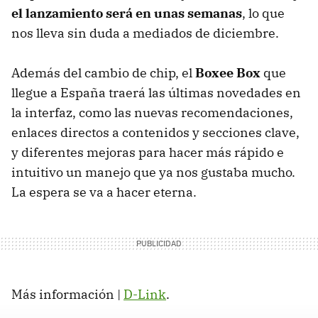
el lanzamiento será en unas semanas
, lo que
nos lleva sin duda a mediados de diciembre.
Además del cambio de chip, el
Boxee Box
que
llegue a España traerá las últimas novedades en
la interfaz, como las nuevas recomendaciones,
enlaces directos a contenidos y secciones clave,
y diferentes mejoras para hacer más rápido e
intuitivo un manejo que ya nos gustaba mucho.
La espera se va a hacer eterna.
Más información |
D-Link
.