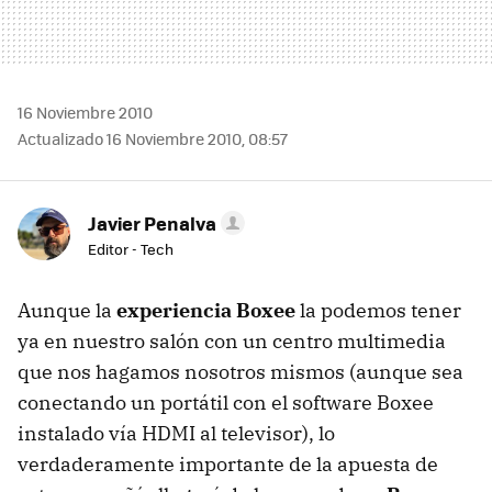
16 Noviembre 2010
Actualizado 16 Noviembre 2010, 08:57
Javier Penalva
Editor - Tech
Aunque la
experiencia Boxee
la podemos tener
ya en nuestro salón con un centro multimedia
que nos hagamos nosotros mismos (aunque sea
conectando un portátil con el software Boxee
instalado vía HDMI al televisor), lo
verdaderamente importante de la apuesta de