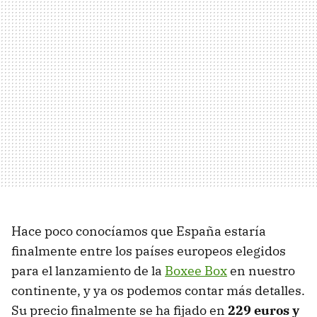
Hace poco conocíamos que España estaría
finalmente entre los países europeos elegidos
para el lanzamiento de la
Boxee Box
en nuestro
continente, y ya os podemos contar más detalles.
Su precio finalmente se ha fijado en
229 euros y