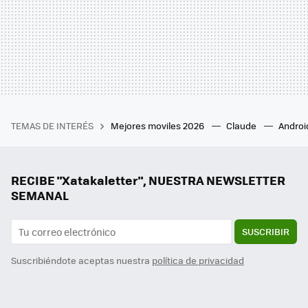
TEMAS DE INTERÉS
Mejores moviles 2026
Claude
Androi
RECIBE "Xatakaletter", NUESTRA NEWSLETTER
SEMANAL
SUSCRIBIR
Suscribiéndote aceptas nuestra
política de privacidad