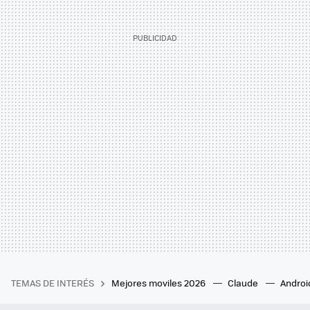
TEMAS DE INTERÉS
Mejores moviles 2026
Claude
Androi