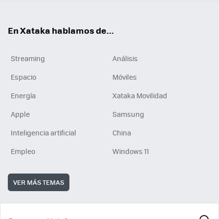
En Xataka hablamos de...
Streaming
Análisis
Espacio
Móviles
Energía
Xataka Movilidad
Apple
Samsung
Inteligencia artificial
China
Empleo
Windows 11
VER MÁS TEMAS