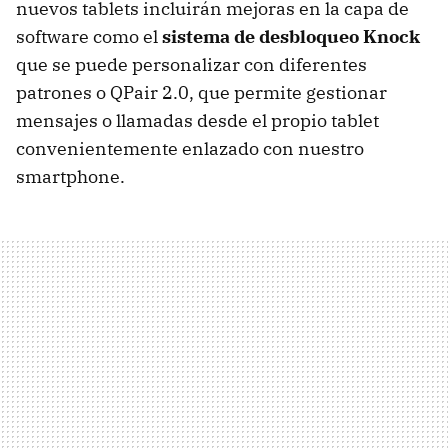
nuevos tablets incluirán mejoras en la capa de
software como el
sistema de desbloqueo Knock
que se puede personalizar con diferentes
patrones o QPair 2.0, que permite gestionar
mensajes o llamadas desde el propio tablet
convenientemente enlazado con nuestro
smartphone.