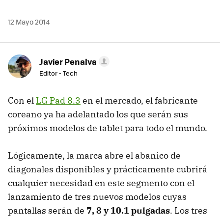
12 Mayo 2014
Javier Penalva
Editor - Tech
Con el
LG Pad 8.3
en el mercado, el fabricante
coreano ya ha adelantado los que serán sus
próximos modelos de tablet para todo el mundo.
Lógicamente, la marca abre el abanico de
diagonales disponibles y prácticamente cubrirá
cualquier necesidad en este segmento con el
lanzamiento de tres nuevos modelos cuyas
pantallas serán de
7, 8 y 10.1 pulgadas
. Los tres