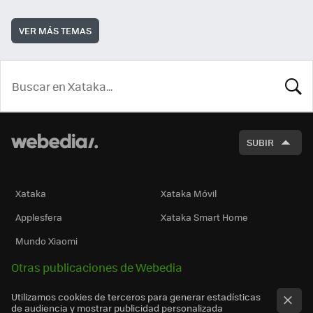
VER MÁS TEMAS
BUSCA
SUBIR
Xataka
Xataka Móvil
Applesfera
Xataka Smart Home
Mundo Xiaomi
Otras publicaciones de Webedia
Utilizamos cookies de terceros para generar estadísticas
de audiencia y mostrar publicidad personalizada