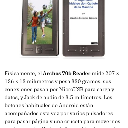
Físicamente, el
Archos 70b Reader
mide 207 ×
136 × 13 milímetros y pesa 330 gramos, sus
conexiones pasan por MicroUSB para carga y
datos, y Jack de audio de 3.5 milímetros. Los
botones habituales de Android están
acompañados esta vez por varios pulsadores
para pasar página y una cruceta para movernos