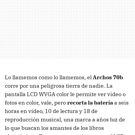
Lo llamemos como lo llamemos, el
Archos 70b
corre por una peligrosa tierra de nadie. La
pantalla
LCD
WVGA
color le permite ver vídeo o
fotos en color, vale, pero
recorta la batería
a seis
horas en vídeo, 10 de lectura y 18 de
reproducción musical, una marca a años luz de
lo que buscan los amantes de los libros