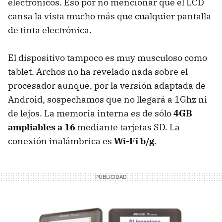
electrónicos. Eso por no mencionar que el
LCD
cansa la vista mucho más que cualquier pantalla
de tinta electrónica.
El dispositivo tampoco es muy musculoso como
tablet. Archos no ha revelado nada sobre el
procesador aunque, por la versión adaptada de
Android, sospechamos que no llegará a 1Ghz ni
de lejos. La memoria interna es de sólo
4GB
ampliables a 16
mediante tarjetas SD. La
conexión inalámbrica es
Wi-Fi b/g
.