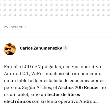
25 Enero 2011
Carlos Zahumenszky
Pantalla
LCD
de 7 pulgadas, sistema operativo
Android 2.1, WiFi… muchos estarán pensando
en un tablet al leer esta lista de especificaciones,
pero no. Según Archos, el
Archos 70b Reader
no
es un tablet, sino un
lector de libros
electrónicos
con sistema operativo Android.