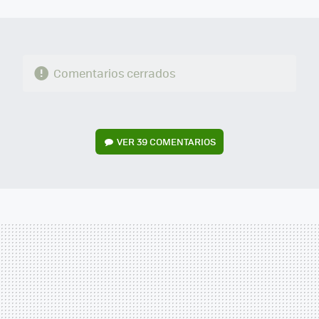
MAIL
Comentarios cerrados
VER
39 COMENTARIOS