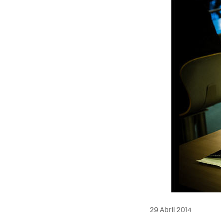
29 Abril 2014