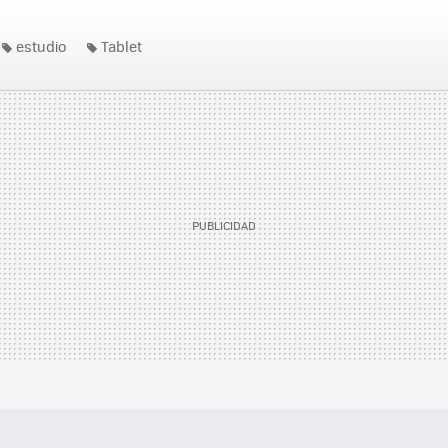
estudio
Tablet