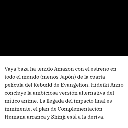
Vaya baza ha tenido Amazon con el estreno en
todo el mundo (menos Japón) de la cuarta
película del Rebuild de Evangelion. Hideiki Anno
concluye la ambiciosa versión alternativa del
mítico anime. La llegada del impacto final es
inminente, el plan de Complementación
Humana arranca y Shinji está a la deriva.