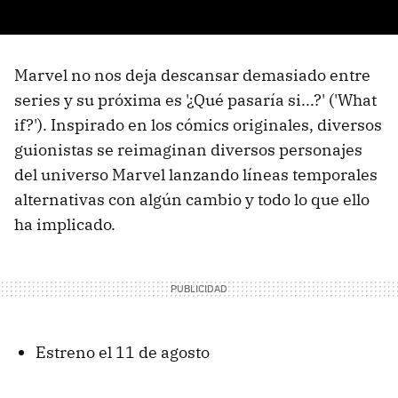
Marvel no nos deja descansar demasiado entre
series y su próxima es '¿Qué pasaría si...?' ('What
if?'). Inspirado en los cómics originales, diversos
guionistas se reimaginan diversos personajes
del universo Marvel lanzando líneas temporales
alternativas con algún cambio y todo lo que ello
ha implicado.
Estreno el 11 de agosto