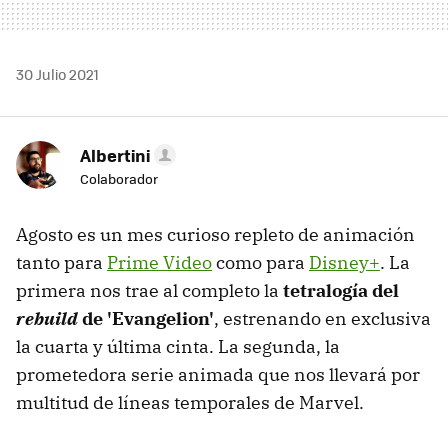
30 Julio 2021
Albertini
Colaborador
Agosto es un mes curioso repleto de animación
tanto para
Prime Video
como para
Disney+
. La
primera nos trae al completo la
tetralogía del
rebuild
de 'Evangelion'
, estrenando en exclusiva
la cuarta y última cinta. La segunda, la
prometedora serie animada que nos llevará por
multitud de líneas temporales de Marvel.