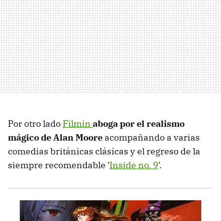
Por otro lado
Filmin
aboga por el realismo
mágico de Alan Moore
acompañando a varias
comedias británicas clásicas y el regreso de la
siempre recomendable '
Inside no. 9
'.