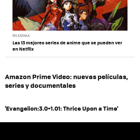
EN XATAKA
Las 13 mejores series de anime que se pueden ver
en Netflix
Amazon Prime Video: nuevas películas,
series y documentales
'Evangelion:3.0+1.01: Thrice Upon a Time'