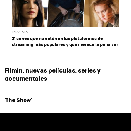
EN XATAKA
21 series que no están en las plataformas de
streaming más populares y que merece la pena ver
Filmin: nuevas películas, series y
documentales
'The Show'