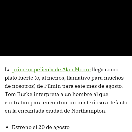
La
primera película de Alan Moore
llega como
plato fuerte (o, al menos, llamativo para muchos
de nosotros) de Filmin para este mes de agosto.
Tom Burke interpreta a un hombre al que
contratan para encontrar un misterioso artefacto
en la encantada ciudad de Northampton.
Estreno el 20 de agosto