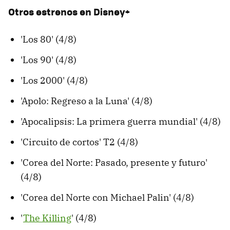
Otros estrenos en Disney+
'Los 80' (4/8)
'Los 90' (4/8)
'Los 2000' (4/8)
'Apolo: Regreso a la Luna' (4/8)
'Apocalipsis: La primera guerra mundial' (4/8)
'Circuito de cortos' T2 (4/8)
'Corea del Norte: Pasado, presente y futuro'
(4/8)
'Corea del Norte con Michael Palin' (4/8)
'
The Killing
' (4/8)