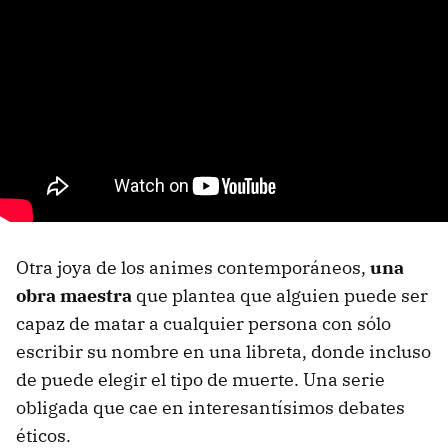
Otra joya de los animes contemporáneos,
una
obra maestra
que plantea que alguien puede ser
capaz de matar a cualquier persona con sólo
escribir su nombre en una libreta, donde incluso
de puede elegir el tipo de muerte. Una serie
obligada que cae en interesantísimos debates
éticos.