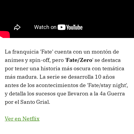
La franquicia 'Fate' cuenta con un montón de
animes y spin-off, pero '
Fate/Zero
' se destaca
por tener una historia más oscura con temática
más madura. La serie se desarrolla 10 años
antes de los acontecimientos de 'Fate/stay night',
y detalla los sucesos que llevaron a la 4a Guerra
por el Santo Grial.
Ver en Netflix