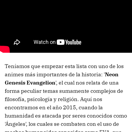
Teníamos que empezar esta lista con uno de los
animes más importantes de la historia: '
Neon
Genesis Evangelion
', el cual nos relata de una
forma peculiar temas sumamente complejos de
filosofía, psicología y religión. Aquí nos
encontramos en el año 2015, cuando la
humanidad es atacada por seres conocidos como
'Ángeles', los cuales se combaten con el uso de