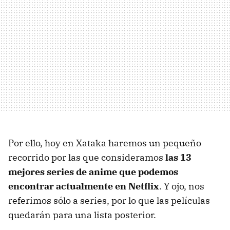
Por ello, hoy en Xataka haremos un pequeño
recorrido por las que consideramos
las 13
mejores series de anime que podemos
encontrar actualmente en Netflix
. Y ojo, nos
referimos sólo a series, por lo que las películas
quedarán para una lista posterior.