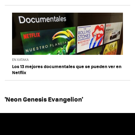
EN XATAKA
Los 13 mejores documentales que se pueden ver en
Netflix
'Neon Genesis Evangelion'