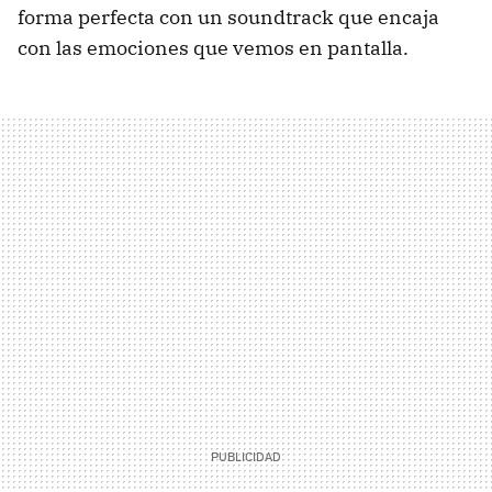
forma perfecta con un soundtrack que encaja
con las emociones que vemos en pantalla.