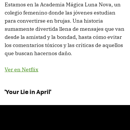
Estamos en la Academia Mágica Luna Nova, un
colegio femenino donde las jóvenes estudian
para convertirse en brujas. Una historia
sumamente divertida llena de mensajes que van
desde la amistad y la bondad, hasta cómo evitar
los comentarios tóxicos y las críticas de aquellos
que buscan hacernos daño.
Ver en Netflix
'Your Lie in April'