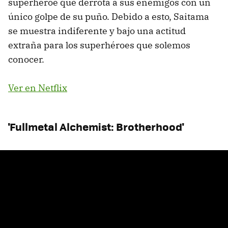
superhéroe que derrota a sus enemigos con un
único golpe de su puño. Debido a esto, Saitama
se muestra indiferente y bajo una actitud
extraña para los superhéroes que solemos
conocer.
Ver en Netflix
'Fullmetal Alchemist: Brotherhood'