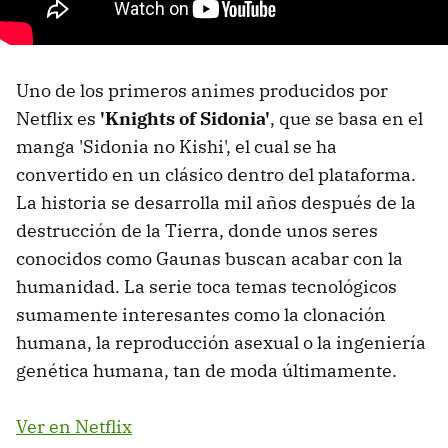
Uno de los primeros animes producidos por
Netflix es
'Knights of Sidonia'
, que se basa en el
manga 'Sidonia no Kishi', el cual se ha
convertido en un clásico dentro del plataforma.
La historia se desarrolla mil años después de la
destrucción de la Tierra, donde unos seres
conocidos como Gaunas buscan acabar con la
humanidad. La serie toca temas tecnológicos
sumamente interesantes como la clonación
humana, la reproducción asexual o la ingeniería
genética humana, tan de moda últimamente.
Ver en Netflix