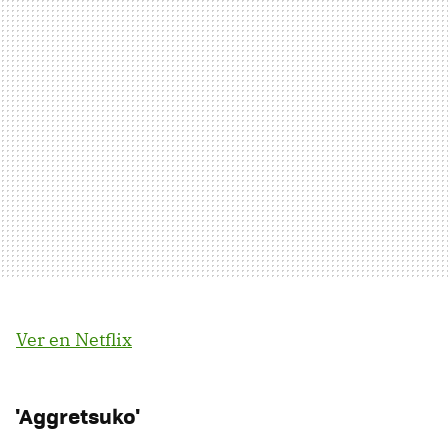
Ver en Netflix
'Aggretsuko'