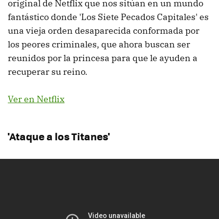
original de Netflix que nos sitúan en un mundo
fantástico donde 'Los Siete Pecados Capitales' es
una vieja orden desaparecida conformada por
los peores criminales, que ahora buscan ser
reunidos por la princesa para que le ayuden a
recuperar su reino.
Ver en Netflix
'Ataque a los Titanes'