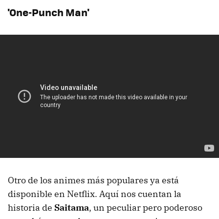
'One-Punch Man'
Otro de los animes más populares ya está
disponible en Netflix. Aquí nos cuentan la
historia de
Saitama
, un peculiar pero poderoso