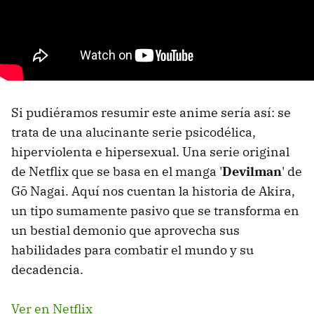
Si pudiéramos resumir este anime sería así: se
trata de una alucinante serie psicodélica,
hiperviolenta e hipersexual. Una serie original
de Netflix que se basa en el manga '
Devilman
' de
Gō Nagai. Aquí nos cuentan la historia de Akira,
un tipo sumamente pasivo que se transforma en
un bestial demonio que aprovecha sus
habilidades para combatir el mundo y su
decadencia.
Ver en Netflix