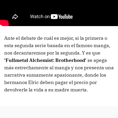
Ante el debate de cuál es mejor, si la primera o
esta segunda serie basada en el famoso manga,
nos decantaremos por la segunda. Y es que
'Fullmetal Alchemist: Brotherhood'
se apega
más estrechamente al manga y nos presenta una
narrativa sumamente apasionante, donde los
hermanos Elric deben pagar el precio por
devolverle la vida a su madre muerta.