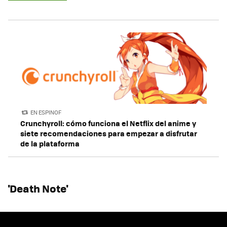
EN ESPINOF
Crunchyroll: cómo funciona el Netflix del anime y
siete recomendaciones para empezar a disfrutar
de la plataforma
'Death Note'