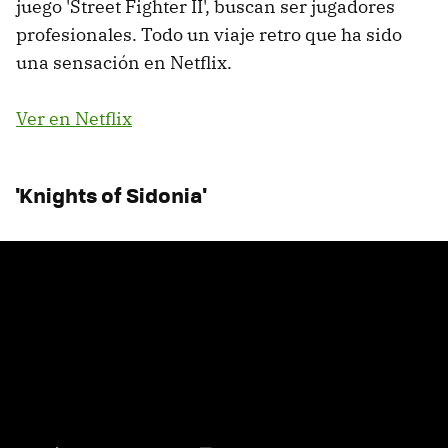
juego 'Street Fighter II', buscan ser jugadores
profesionales. Todo un viaje retro que ha sido
una sensación en Netflix.
Ver en Netflix
'Knights of Sidonia'