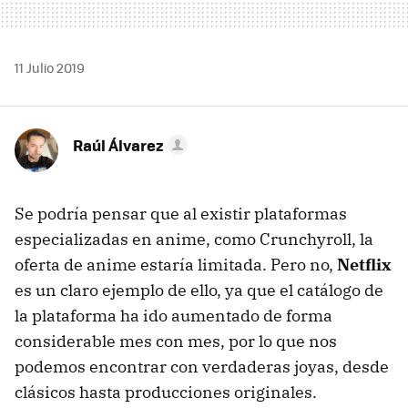
11 Julio 2019
Raúl Álvarez
Se podría pensar que al existir plataformas
especializadas en anime, como Crunchyroll, la
oferta de anime estaría limitada. Pero no,
Netflix
es un claro ejemplo de ello, ya que el catálogo de
la plataforma ha ido aumentado de forma
considerable mes con mes, por lo que nos
podemos encontrar con verdaderas joyas, desde
clásicos hasta producciones originales.