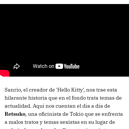
Sanrio, el creador de 'Hello Kitty', nos trae esta
hilarante historia que en el fondo trata temas de
actualidad. Aquí nos cuentan el día a día de
Retsuko
, una oficinista de Tokio que se enfrenta
a malos tratos y temas sexistas en su lugar de