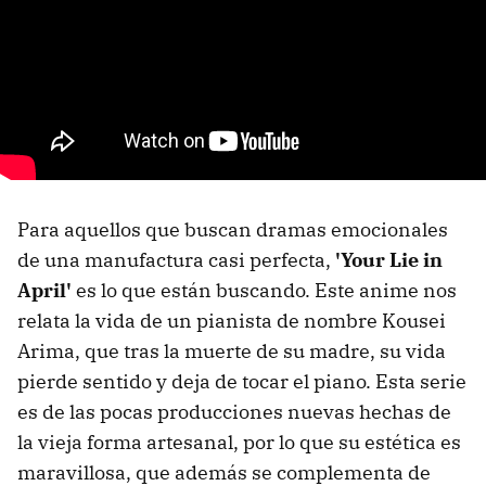
Para aquellos que buscan dramas emocionales
de una manufactura casi perfecta,
'Your Lie in
April'
es lo que están buscando. Este anime nos
relata la vida de un pianista de nombre Kousei
Arima, que tras la muerte de su madre, su vida
pierde sentido y deja de tocar el piano. Esta serie
es de las pocas producciones nuevas hechas de
la vieja forma artesanal, por lo que su estética es
maravillosa, que además se complementa de