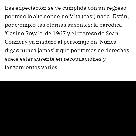
Esa expectación se ve cumplida con un regreso
por todo lo alto donde no falta (casi) nada. Están,
por ejemplo, las eternas ausentes: la paródica
'Casino Royale' de 1967 y el regreso de Sean
Connery ya maduro al personaje en 'Nunca
digas nunca jamás' y que por temas de derechos
suele estar ausente en recopilaciones y
lanzamientos varios.