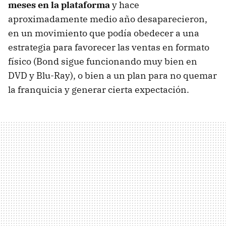
meses en la plataforma
y hace
aproximadamente medio año desaparecieron,
en un movimiento que podía obedecer a una
estrategia para favorecer las ventas en formato
físico (Bond sigue funcionando muy bien en
DVD y Blu-Ray), o bien a un plan para no quemar
la franquicia y generar cierta expectación.