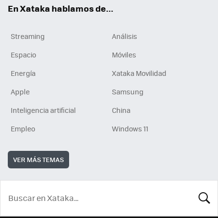
En Xataka hablamos de...
Streaming
Análisis
Espacio
Móviles
Energía
Xataka Movilidad
Apple
Samsung
Inteligencia artificial
China
Empleo
Windows 11
VER MÁS TEMAS
BUSCA