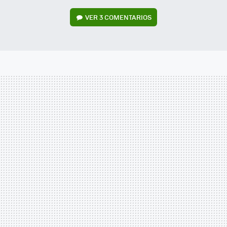
VER
3 COMENTARIOS