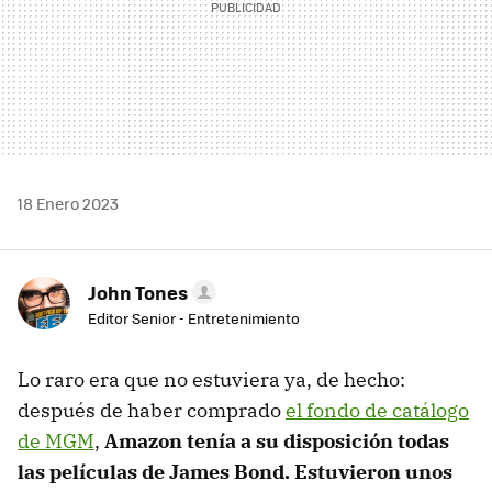
18 Enero 2023
John Tones
Editor Senior - Entretenimiento
Lo raro era que no estuviera ya, de hecho:
después de haber comprado
el fondo de catálogo
de MGM
,
Amazon tenía a su disposición todas
las películas de James Bond. Estuvieron unos