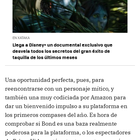
EN XATAKA
Llega a Disney+ un documental exclusivo que
desvela todos los secretos del gran éxito de
taquilla de los últimos meses
Una oportunidad perfecta, pues, para
reencontrarse con un personaje mítico, y
también una muy codiciada por Amazon para
dar un bienvenido impulso a su plataforma en
los primeros compases del año. Es hora de
comprobar si Bond es una baza realmente
poderosa para la plataforma, o los espectadores