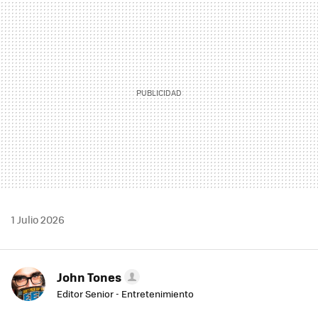
MAIL
1 Julio 2026
John Tones
Editor Senior - Entretenimiento