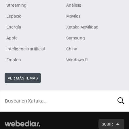
Streaming
Análisis
Espacio
Móviles
Energía
Xataka Movilidad
Apple
Samsung
Inteligencia artificial
China
Empleo
Windows 11
VER MÁS TEMAS
BUSCA
SUBIR