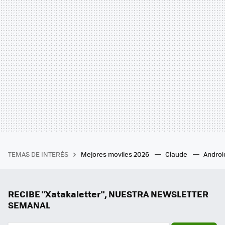
TEMAS DE INTERÉS
Mejores moviles 2026
Claude
Androi
RECIBE "Xatakaletter", NUESTRA NEWSLETTER
SEMANAL