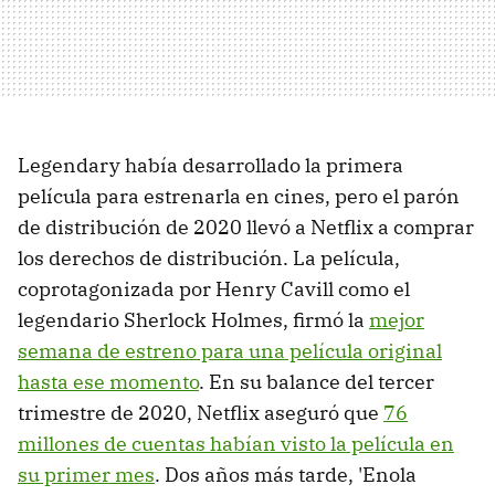
Legendary había desarrollado la primera
película para estrenarla en cines, pero el parón
de distribución de 2020 llevó a Netflix a comprar
los derechos de distribución. La película,
coprotagonizada por Henry Cavill como el
legendario Sherlock Holmes, firmó la
mejor
semana de estreno para una película original
hasta ese momento
. En su balance del tercer
trimestre de 2020, Netflix aseguró que
76
millones de cuentas habían visto la película en
su primer mes
. Dos años más tarde, 'Enola