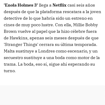
'Enola Holmes 3'
llega a
Netflix
casi seis años
después de que la plataforma rescatara a la joven
detective de lo que habría sido un estreno en
cines de muy poco lustre. Con ella, Millie Bobby
Brown vuelve al papel que la hizo célebre fuera
de Hawkins, apenas seis meses después de que
'Stranger Things' cerrara su última temporada.
Malta sustituye a Londres como escenario, y un
secuestro sustituye a una boda como motor de la
trama. La boda, eso sí, sigue ahí esperando su
turno.