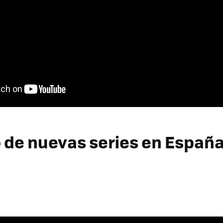
 de nuevas series en Españ