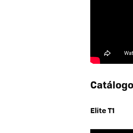
Catálogo
Elite T1