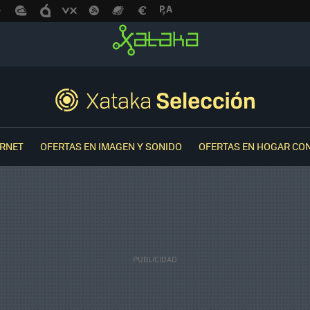
ERNET
OFERTAS EN IMAGEN Y SONIDO
OFERTAS EN HOGAR CO