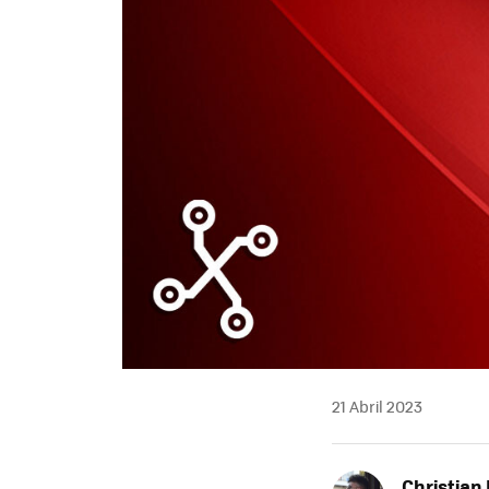
21 Abril 2023
Christian 