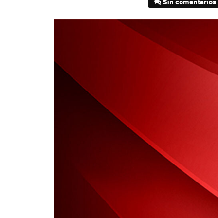
Sin comentarios