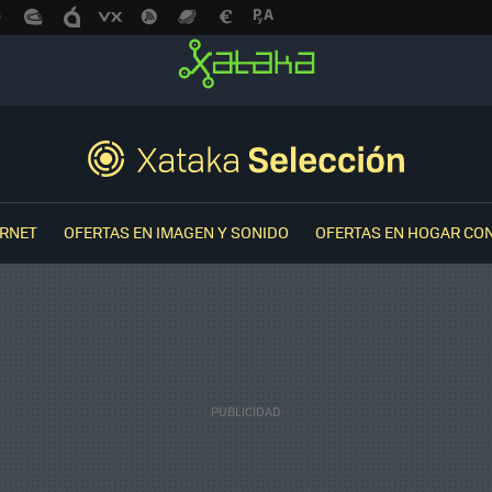
ERNET
OFERTAS EN IMAGEN Y SONIDO
OFERTAS EN HOGAR CO