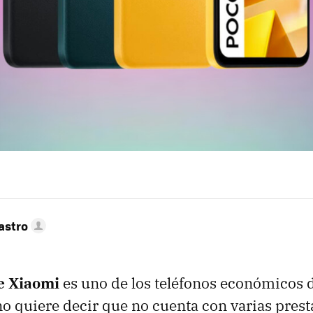
astro
 Xiaomi
es uno de los teléfonos económicos d
 no quiere decir que no cuenta con varias pres