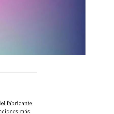
el fabricante
taciones más