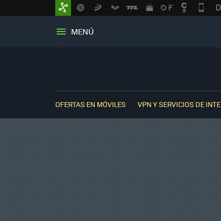
MENÚ
OFERTAS EN MÓVILES
VPN Y SERVICIOS DE INT