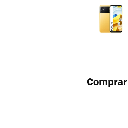
Comprar 