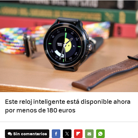
Este reloj inteligente está disponible ahora
por menos de 180 euros
Sin comentarios