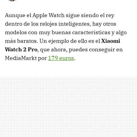
Aunque el Apple Watch sigue siendo el rey
dentro de los relojes inteligentes, hay otros
modelos con muy buenas características y algo
más baratos. Un ejemplo de ello es el
Xiaomi
Watch 2 Pro
, que ahora, puedes conseguir en
MediaMarkt por
179 euros
.