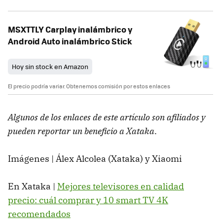
MSXTTLY Carplay inalámbrico y
Android Auto inalámbrico Stick
Hoy sin stock en Amazon
El precio podría variar. Obtenemos comisión por estos enlaces
Algunos de los enlaces de este artículo son afiliados y
pueden reportar un beneficio a Xataka
.
Imágenes | Álex Alcolea (Xataka) y Xiaomi
En Xataka |
Mejores televisores en calidad
precio: cuál comprar y 10 smart TV 4K
recomendados