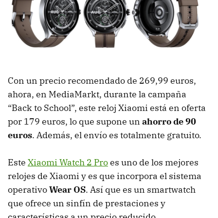
Con un precio recomendado de 269,99 euros,
ahora, en MediaMarkt, durante la campaña
“Back to School”, este reloj Xiaomi está en oferta
por 179 euros, lo que supone un
ahorro de 90
euros
. Además, el envío es totalmente gratuito.
Este
Xiaomi Watch 2 Pro
es uno de los mejores
relojes de Xiaomi y es que incorpora el sistema
operativo
Wear OS
. Así que es un smartwatch
que ofrece un sinfín de prestaciones y
características a un precio reducido.