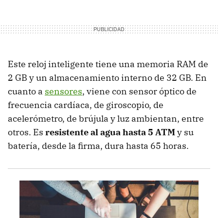
Este reloj inteligente tiene una memoria RAM de
2 GB y un almacenamiento interno de 32 GB. En
cuanto a
sensores
, viene con sensor óptico de
frecuencia cardíaca, de giroscopio, de
acelerómetro, de brújula y luz ambientan, entre
otros. Es
resistente al agua hasta 5 ATM
y su
batería, desde la firma, dura hasta 65 horas.