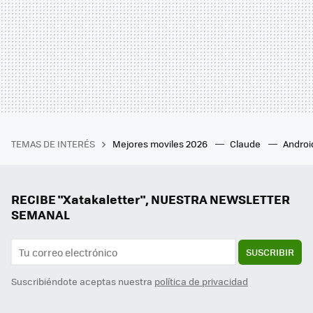
TEMAS DE INTERÉS
Mejores moviles 2026
Claude
Androi
RECIBE "Xatakaletter", NUESTRA NEWSLETTER
SEMANAL
SUSCRIBIR
Suscribiéndote aceptas nuestra
política de privacidad