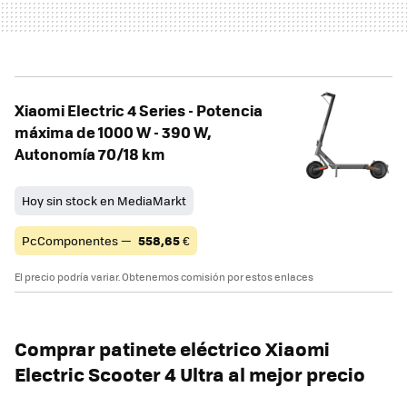
Xiaomi Electric 4 Series - Potencia
máxima de 1000 W - 390 W,
Autonomía 70/18 km
Hoy sin stock en MediaMarkt
PcComponentes —
558,65
€
El precio podría variar. Obtenemos comisión por estos enlaces
Comprar patinete eléctrico Xiaomi
Electric Scooter 4 Ultra al mejor precio