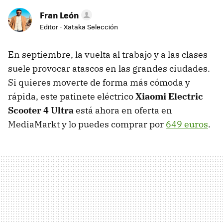
Fran León
Editor - Xataka Selección
En septiembre, la vuelta al trabajo y a las clases
suele provocar atascos en las grandes ciudades.
Si quieres moverte de forma más cómoda y
rápida, este patinete eléctrico
Xiaomi Electric
Scooter 4 Ultra
está ahora en oferta en
MediaMarkt y lo puedes comprar por
649 euros
.