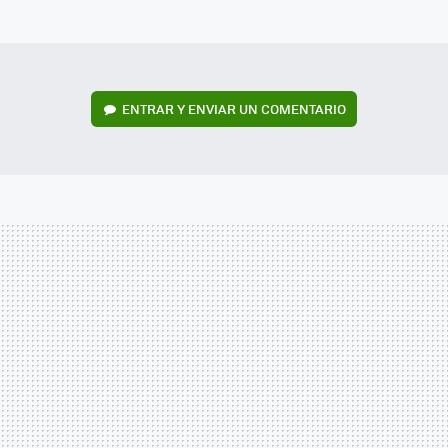
MAIL
ENTRAR Y ENVIAR UN COMENTARIO