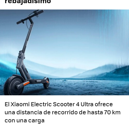
rebajadísimo
El Xiaomi Electric Scooter 4 Ultra ofrece
una distancia de recorrido de hasta 70 km
con una carga