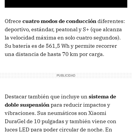
Ofrece
cuatro modos de conducción
diferentes:
deportivo, estándar, peatonal y S+ (que alcanza
la velocidad máxima en solo cuatro segundos).
Su batería es de 561,5 Wh y permite recorrer
una distancia de hasta 70 km por carga.
Destacar también que incluye un
sistema de
doble suspensión
para reducir impactos y
vibraciones. Sus neumáticos son Xiaomi
DuraGel de 10 pulgadas y también viene con
luces LED para poder circular de noche. En