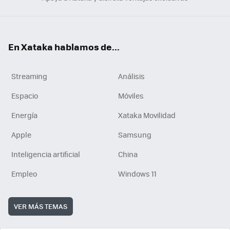
En Xataka hablamos de...
Streaming
Análisis
Espacio
Móviles
Energía
Xataka Movilidad
Apple
Samsung
Inteligencia artificial
China
Empleo
Windows 11
VER MÁS TEMAS