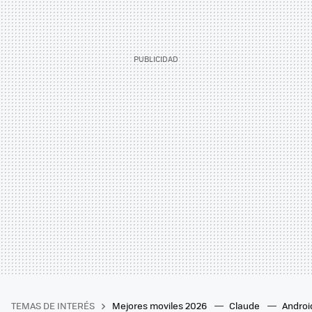
TEMAS DE INTERÉS
Mejores moviles 2026
Claude
Androi