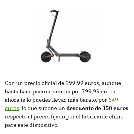
Con un precio oficial de 999,99 euros, aunque
hasta hace poco se vendía por 799,99 euros,
ahora te lo puedes llevar más barato, por
649
euros
, lo que supone un
descuento de 350 euros
respecto al precio fijado por el fabricante chino
para este dispositivo.