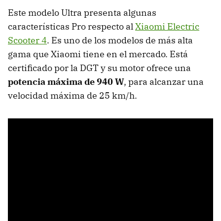
Este modelo Ultra presenta algunas
características Pro respecto al
Xiaomi Electric
Scooter 4
. Es uno de los modelos de más alta
gama que Xiaomi tiene en el mercado. Está
certificado por la DGT y su motor ofrece una
potencia máxima de 940 W
, para alcanzar una
velocidad máxima de 25 km/h.