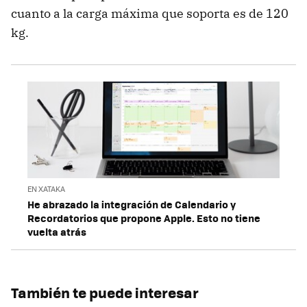
cuanto a la carga máxima que soporta es de 120
kg.
EN XATAKA
He abrazado la integración de Calendario y
Recordatorios que propone Apple. Esto no tiene
vuelta atrás
También te puede interesar