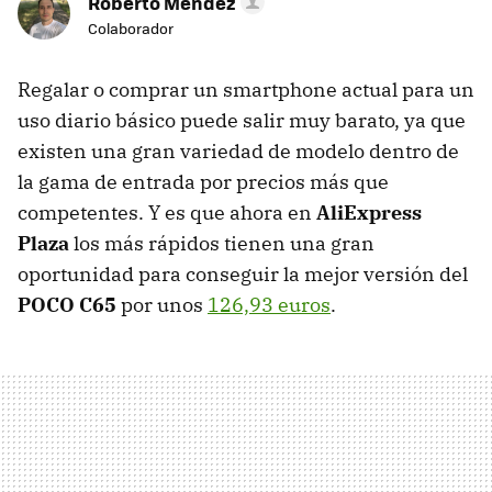
Roberto Méndez
Colaborador
Regalar o comprar un smartphone actual para un
uso diario básico puede salir muy barato, ya que
existen una gran variedad de modelo dentro de
la gama de entrada por precios más que
competentes. Y es que ahora en
AliExpress
Plaza
los más rápidos tienen una gran
oportunidad para conseguir la mejor versión del
POCO C65
por unos
126,93 euros
.