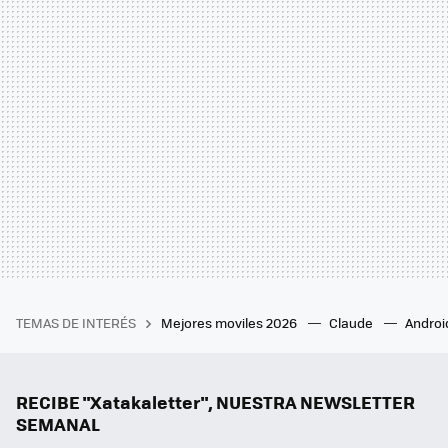
TEMAS DE INTERÉS
Mejores moviles 2026
Claude
Androi
RECIBE "Xatakaletter", NUESTRA NEWSLETTER
SEMANAL