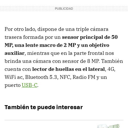
Por otro lado, dispone de una triple cámara
trasera formada por un
sensor principal de 50
MP, una lente macro de 2 MP y un objetivo
auxiliar
, mientras que en la parte frontal nos
brinda una cámara con sensor de 8 MP. También
cuenta con
lector de huellas en el lateral
, 4G,
WiFi ac, Bluetooth 5.3, NFC, Radio FM y un
puerto
USB-C
.
También te puede interesar