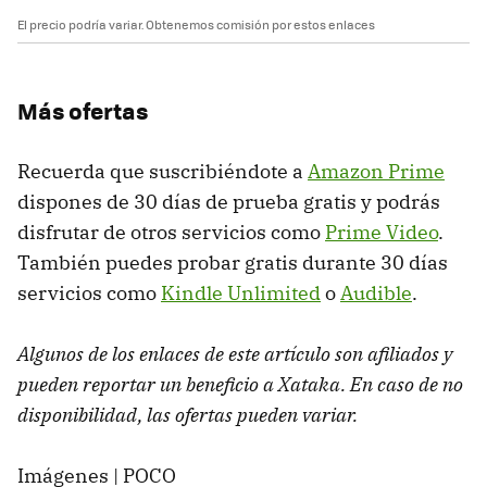
El precio podría variar. Obtenemos comisión por estos enlaces
Más ofertas
Recuerda que suscribiéndote a
Amazon Prime
dispones de 30 días de prueba gratis y podrás
disfrutar de otros servicios como
Prime Video
.
También puedes probar gratis durante 30 días
servicios como
Kindle Unlimited
o
Audible
.
Algunos de los enlaces de este artículo son afiliados y
pueden reportar un beneficio a Xataka. En caso de no
disponibilidad, las ofertas pueden variar.
Imágenes | POCO