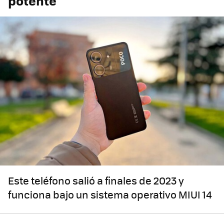
potente
Este teléfono salió a finales de 2023 y
funciona bajo un sistema operativo MIUI 14