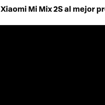
Xiaomi Mi Mix 2S al mejor p