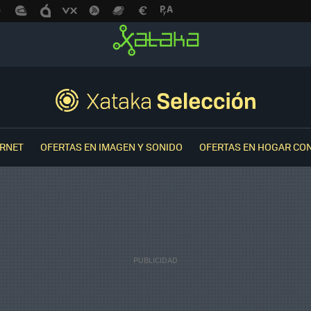
ERNET
OFERTAS EN IMAGEN Y SONIDO
OFERTAS EN HOGAR CO