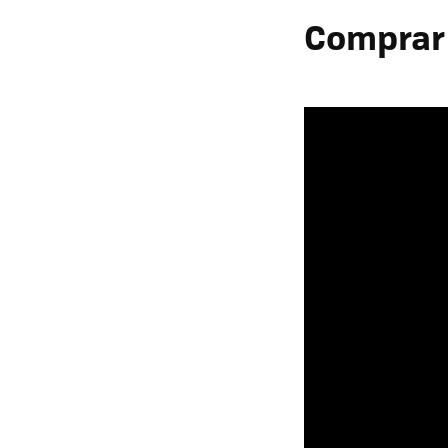
Comprar 