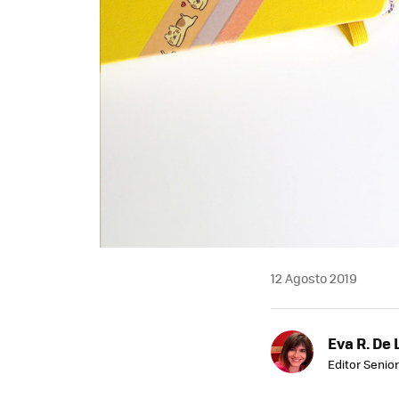
12 Agosto 2019
Eva R. De 
Editor Senior