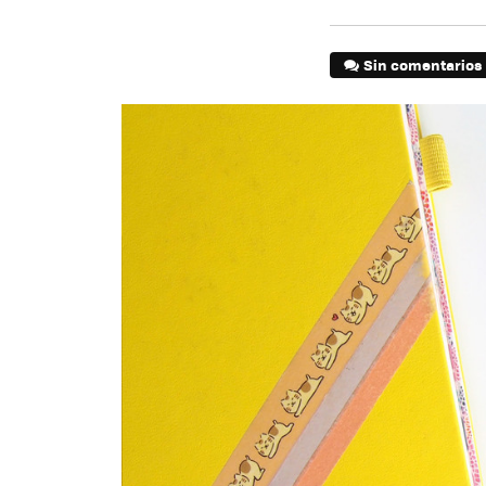
Sin comentarios