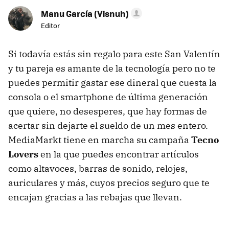
Manu García (Visnuh)
Editor
Si todavía estás sin regalo para este San Valentín
y tu pareja es amante de la tecnología pero no te
puedes permitir gastar ese dineral que cuesta la
consola o el smartphone de última generación
que quiere, no desesperes, que hay formas de
acertar sin dejarte el sueldo de un mes entero.
MediaMarkt tiene en marcha su campaña
Tecno
Lovers
en la que puedes encontrar artículos
como altavoces, barras de sonido, relojes,
auriculares y más, cuyos precios seguro que te
encajan gracias a las rebajas que llevan.