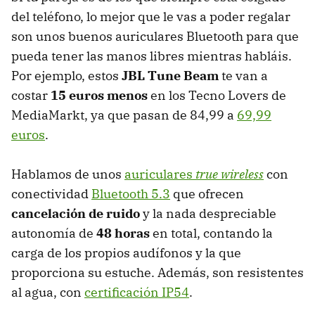
del teléfono, lo mejor que le vas a poder regalar
son unos buenos auriculares Bluetooth para que
pueda tener las manos libres mientras habláis.
Por ejemplo, estos
JBL Tune Beam
te van a
costar
15 euros menos
en los Tecno Lovers de
MediaMarkt, ya que pasan de 84,99 a
69,99
euros
.
Hablamos de unos
auriculares
true wireless
con
conectividad
Bluetooth 5.3
que ofrecen
cancelación de ruido
y la nada despreciable
autonomía de
48 horas
en total, contando la
carga de los propios audífonos y la que
proporciona su estuche. Además, son resistentes
al agua, con
certificación IP54
.