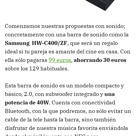
Comenzamos nuestras propuestas con sonido;
concretamente con una barra de sonido como la
Samsung HW-C400/ZF
, que será un regalo
ideal si tu pareja es amante del cine en casa. Con
ella sólo pagaras
99 euros
,
ahorrando 30 euros
sobre los 129 habituales.
Esta barra de sonido es un modelo compacto y
básico, 2.0, con subwoofer integrado y
una
potencia de 40W
. Cuenta con conectividad
Bluetooth, con la que podremos, no sólo evitar un
cable de la tele hasta la barra, sino también
disfrutar de nuestra música favorita enviándola