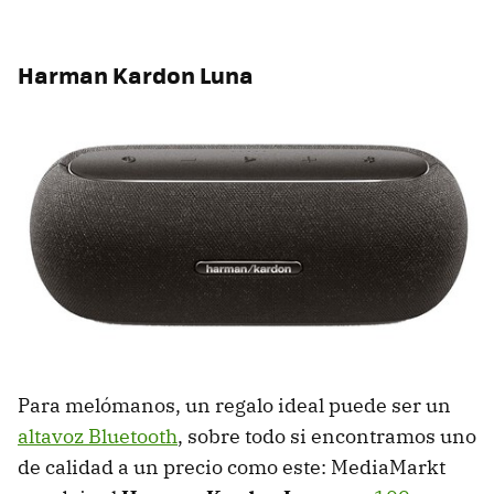
Harman Kardon Luna
Para melómanos, un regalo ideal puede ser un
altavoz Bluetooth
, sobre todo si encontramos uno
de calidad a un precio como este: MediaMarkt