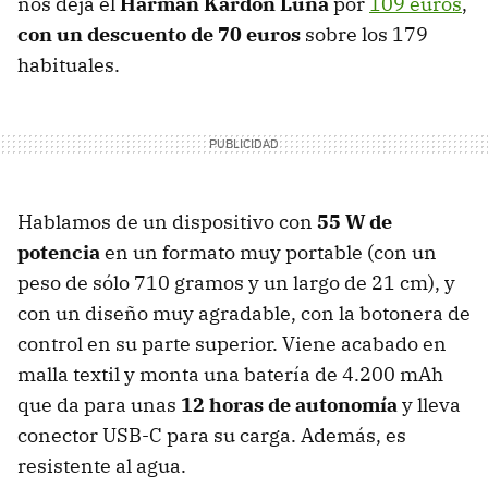
nos deja el
Harman Kardon Luna
por
109 euros
,
con un descuento de 70 euros
sobre los 179
habituales.
Hablamos de un dispositivo con
55 W de
potencia
en un formato muy portable (con un
peso de sólo 710 gramos y un largo de 21 cm), y
con un diseño muy agradable, con la botonera de
control en su parte superior. Viene acabado en
malla textil y monta una batería de 4.200 mAh
que da para unas
12 horas de autonomía
y lleva
conector USB-C para su carga. Además, es
resistente al agua.