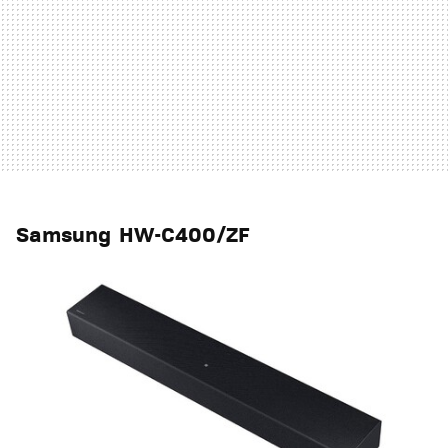
Samsung HW-C400/ZF