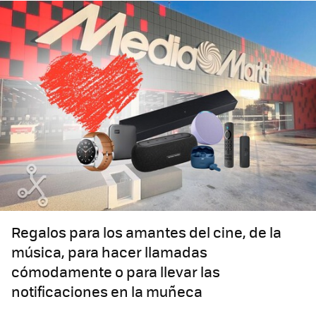
Regalos para los amantes del cine, de la
música, para hacer llamadas
cómodamente o para llevar las
notificaciones en la muñeca