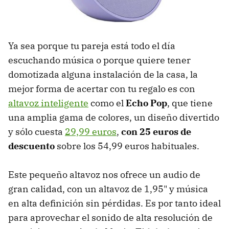
Ya sea porque tu pareja está todo el día
escuchando música o porque quiere tener
domotizada alguna instalación de la casa, la
mejor forma de acertar con tu regalo es con
altavoz inteligente
como el
Echo Pop
, que tiene
una amplia gama de colores, un diseño divertido
y sólo cuesta
29,99 euros
,
con 25 euros de
descuento
sobre los 54,99 euros habituales.
Este pequeño altavoz nos ofrece un audio de
gran calidad, con un altavoz de 1,95" y música
en alta definición sin pérdidas. Es por tanto ideal
para aprovechar el sonido de alta resolución de