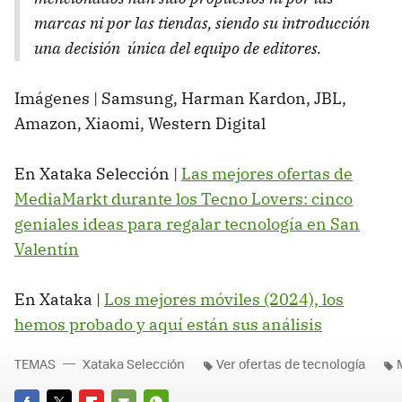
marcas ni por las tiendas, siendo su introducción
una decisión única del equipo de editores.
Imágenes | Samsung, Harman Kardon, JBL,
Amazon, Xiaomi, Western Digital
En Xataka Selección |
Las mejores ofertas de
MediaMarkt durante los Tecno Lovers: cinco
geniales ideas para regalar tecnología en San
Valentín
En Xataka |
Los mejores móviles (2024), los
hemos probado y aquí están sus análisis
TEMAS
Xataka Selección
Ver ofertas de tecnología