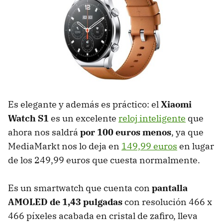
Es elegante y además es práctico: el
Xiaomi
Watch S1
es un excelente
reloj inteligente
que
ahora nos saldrá
por 100 euros menos
, ya que
MediaMarkt nos lo deja en
149,99 euros
en lugar
de los 249,99 euros que cuesta normalmente.
Es un smartwatch que cuenta con
pantalla
AMOLED de 1,43 pulgadas
con resolución 466 x
466 píxeles acabada en cristal de zafiro, lleva