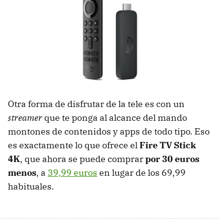
Otra forma de disfrutar de la tele es con un
streamer
que te ponga al alcance del mando
montones de contenidos y apps de todo tipo. Eso
es exactamente lo que ofrece el
Fire TV Stick
4K
, que ahora se puede comprar
por 30 euros
menos
, a
39,99 euros
en lugar de los 69,99
habituales.