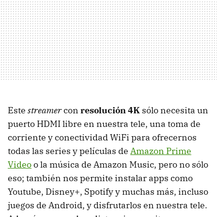
Este
streamer
con
resolución 4K
sólo necesita un
puerto HDMI libre en nuestra tele, una toma de
corriente y conectividad WiFi para ofrecernos
todas las series y películas de
Amazon Prime
Video
o la música de Amazon Music, pero no sólo
eso; también nos permite instalar apps como
Youtube, Disney+, Spotify y muchas más, incluso
juegos de Android, y disfrutarlos en nuestra tele.