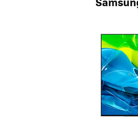
Samsun