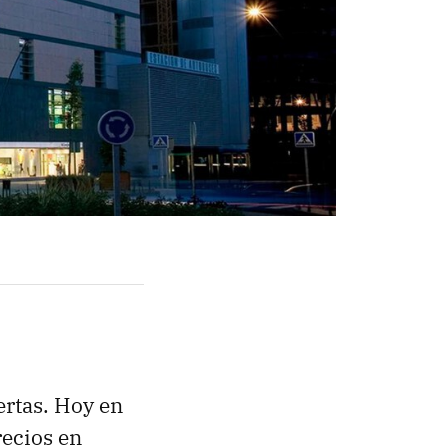
ertas. Hoy en
ecios en