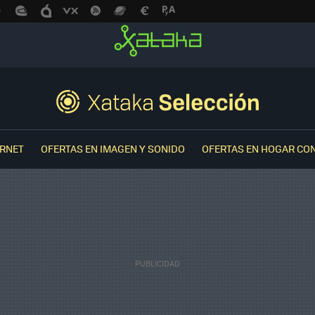
ERNET
OFERTAS EN IMAGEN Y SONIDO
OFERTAS EN HOGAR CO