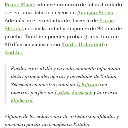
Prime Music
, almacenamiento de fotos ilimitado
o crear una lista de deseos en
Amazon Bodas
.
Además, si eres estudiante, hacerte de
Prime
Student
cuesta la mitad y dispones de 90 días de
prueba. También puedes probar gratis durante
30 días servicios como
Kindle Unlimited
o
Audible
.
Puedes estar al día y en cada momento informado
de las principales ofertas y novedades de Xataka
Selección en nuestro canal de
Telegram
o en
nuestros perfiles de
Twitter
,
Facebook
y la revista
Flipboard
.
Algunos de los enlaces de este artículo son afiliados y
pueden reportar un beneficio a Xataka
.