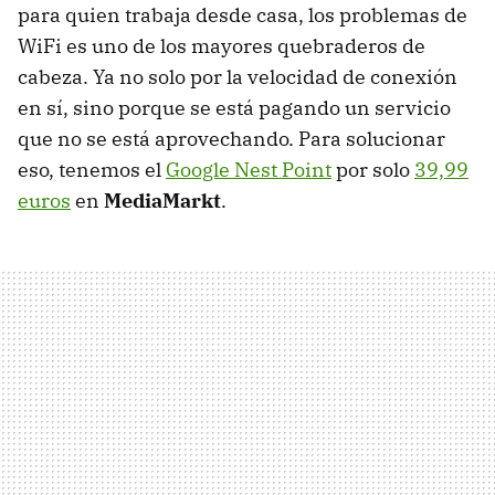
para quien trabaja desde casa, los problemas de
WiFi es uno de los mayores quebraderos de
cabeza. Ya no solo por la velocidad de conexión
en sí, sino porque se está pagando un servicio
que no se está aprovechando. Para solucionar
eso, tenemos el
Google Nest Point
por solo
39,99
euros
en
MediaMarkt
.