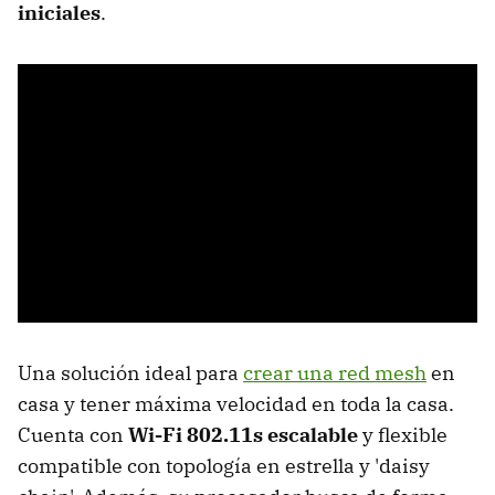
iniciales
.
Una solución ideal para
crear una red mesh
en
casa y tener máxima velocidad en toda la casa.
Cuenta con
Wi-Fi 802.11s escalable
y flexible
compatible con topología en estrella y 'daisy