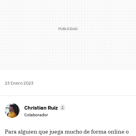
23 Enero 2023
Christian Ruiz
Colaborador
Para alguien que juega mucho de forma online o