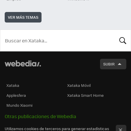
VER MÁS TEMAS
BUSCA
SUBIR
Xataka
Xataka Móvil
Applesfera
Xataka Smart Home
Mundo Xiaomi
Otras publicaciones de Webedia
Utilizamos cookies de terceros para generar estadísticas