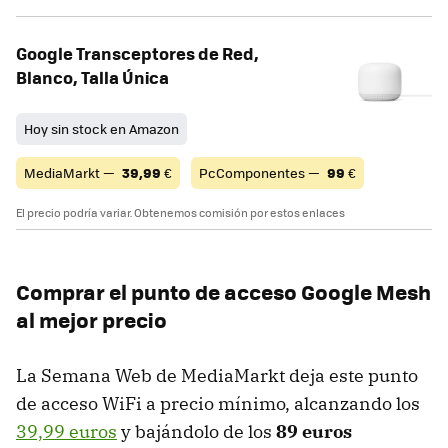
Google Transceptores de Red,
Blanco, Talla Única
Hoy sin stock en Amazon
MediaMarkt —
39,99
€
PcComponentes —
99
€
El precio podría variar. Obtenemos comisión por estos enlaces
Comprar el punto de acceso Google Mesh
al mejor precio
La Semana Web de MediaMarkt deja este punto
de acceso WiFi a precio mínimo, alcanzando los
39,99 euros
y bajándolo de los
89 euros