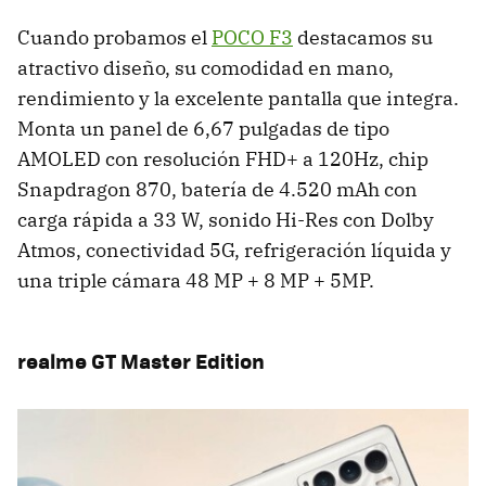
Cuando probamos el
POCO F3
destacamos su
atractivo diseño, su comodidad en mano,
rendimiento y la excelente pantalla que integra.
Monta un panel de 6,67 pulgadas de tipo
AMOLED con resolución FHD+ a 120Hz, chip
Snapdragon 870, batería de 4.520 mAh con
carga rápida a 33 W, sonido Hi-Res con Dolby
Atmos, conectividad 5G, refrigeración líquida y
una triple cámara 48 MP + 8 MP + 5MP.
realme GT Master Edition