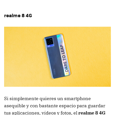
realme 8 4G
Si simplemente quieres un smartphone
asequible y con bastante espacio para guardar
tus aplicaciones, vídeos y fotos, el
realme 8 4G