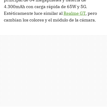
4.300mAh con carga rápida de 65W y 5G.
Estéticamente luce similar al
Realme GT
, pero
cambian los colores y el módulo de la cámara.