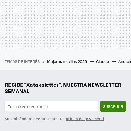
TEMAS DE INTERÉS
Mejores moviles 2026
Claude
Androi
RECIBE "Xatakaletter", NUESTRA NEWSLETTER
SEMANAL
SUSCRIBIR
Suscribiéndote aceptas nuestra
política de privacidad