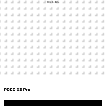
POCO X3 Pro