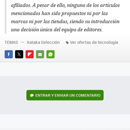
afiliados. A pesar de ello, ninguno de los artículos
mencionados han sido propuestos ni por las
marcas ni por las tiendas, siendo su introducción
una decisión única del equipo de editores.
TEMAS
Xataka Selección
Ver ofertas de tecnología
FACEBOOK
TWITTER
FLIPBOARD
E-
WHATSAPP
MAIL
ENTRAR Y ENVIAR UN COMENTARIO