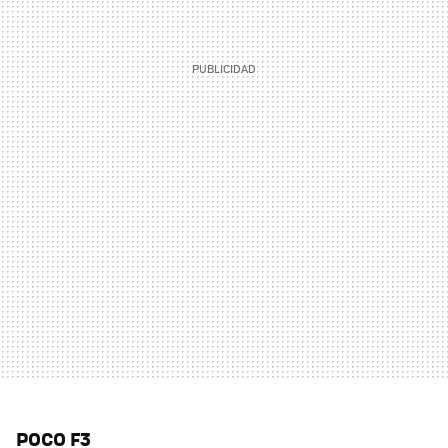
POCO F3