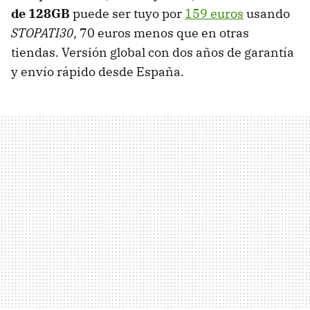
de 128GB
puede ser tuyo por
159 euros
usando
STOPATI30
, 70 euros menos que en otras
tiendas. Versión global con dos años de garantía
y envío rápido desde España.