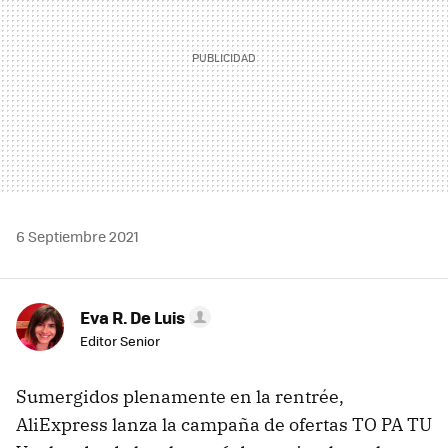
6 Septiembre 2021
Eva R. De Luis
Editor Senior
Sumergidos plenamente en la rentrée,
AliExpress lanza la campaña de ofertas TO PA TU