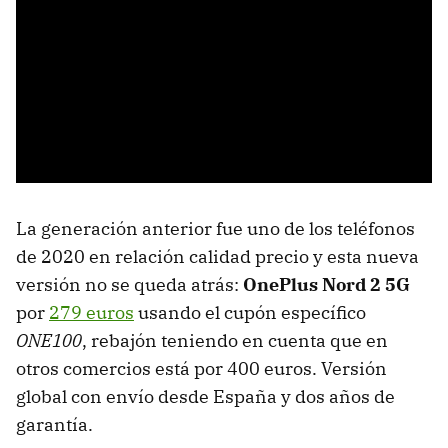
La generación anterior fue uno de los teléfonos
de 2020 en relación calidad precio y esta nueva
versión no se queda atrás:
OnePlus Nord 2 5G
por
279 euros
usando el cupón específico
ONE100
, rebajón teniendo en cuenta que en
otros comercios está por 400 euros. Versión
global con envío desde España y dos años de
garantía.