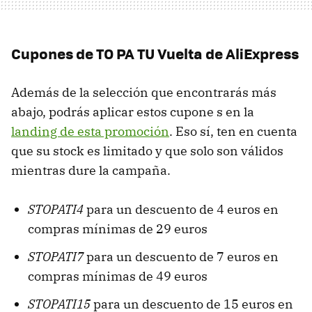
Cupones de TO PA TU Vuelta de AliExpress
Además de la selección que encontrarás más
abajo, podrás aplicar estos cupone s en la
landing de esta promoción
. Eso sí, ten en cuenta
que su stock es limitado y que solo son válidos
mientras dure la campaña.
STOPATI4
para un descuento de 4 euros en
compras mínimas de 29 euros
STOPATI7
para un descuento de 7 euros en
compras mínimas de 49 euros
STOPATI15
para un descuento de 15 euros en