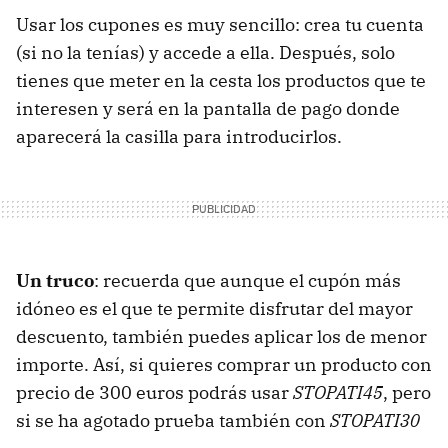
Usar los cupones es muy sencillo: crea tu cuenta
(si no la tenías) y accede a ella. Después, solo
tienes que meter en la cesta los productos que te
interesen y será en la pantalla de pago donde
aparecerá la casilla para introducirlos.
Un truco
: recuerda que aunque el cupón más
idóneo es el que te permite disfrutar del mayor
descuento, también puedes aplicar los de menor
importe. Así, si quieres comprar un producto con
precio de 300 euros podrás usar
STOPATI45
, pero
si se ha agotado prueba también con
STOPATI30