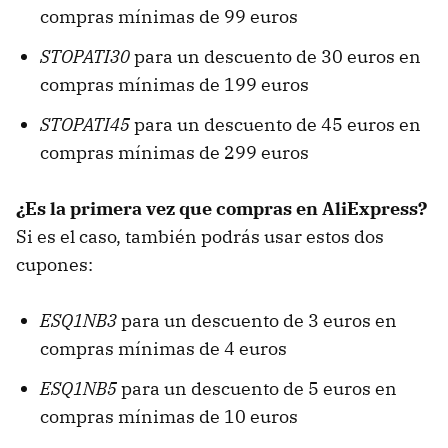
compras mínimas de 99 euros
STOPATI30
para un descuento de 30 euros en
compras mínimas de 199 euros
STOPATI45
para un descuento de 45 euros en
compras mínimas de 299 euros
¿Es la primera vez que compras en AliExpress?
Si es el caso, también podrás usar estos dos
cupones:
ESQ1NB3
para un descuento de 3 euros en
compras mínimas de 4 euros
ESQ1NB5
para un descuento de 5 euros en
compras mínimas de 10 euros