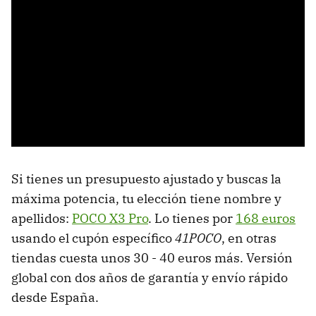
Si tienes un presupuesto ajustado y buscas la
máxima potencia, tu elección tiene nombre y
apellidos:
POCO X3 Pro
. Lo tienes por
168 euros
usando el cupón específico
41POCO
, en otras
tiendas cuesta unos 30 - 40 euros más. Versión
global con dos años de garantía y envío rápido
desde España.