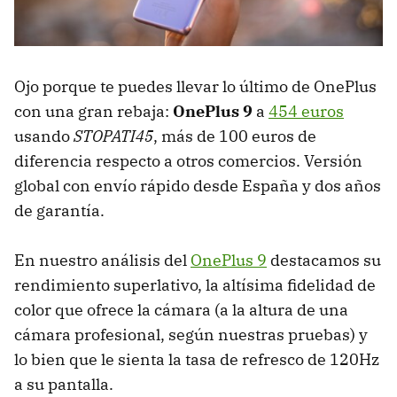
Ojo porque te puedes llevar lo último de OnePlus
con una gran rebaja:
OnePlus 9
a
454 euros
usando
STOPATI45
, más de 100 euros de
diferencia respecto a otros comercios. Versión
global con envío rápido desde España y dos años
de garantía.
En nuestro análisis del
OnePlus 9
destacamos su
rendimiento superlativo, la altísima fidelidad de
color que ofrece la cámara (a la altura de una
cámara profesional, según nuestras pruebas) y
lo bien que le sienta la tasa de refresco de 120Hz
a su pantalla.