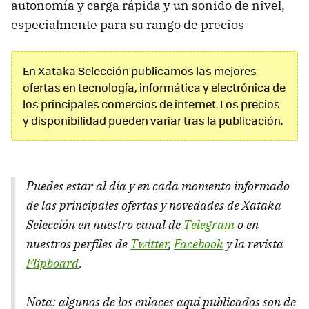
autonomía y carga rápida y un sonido de nivel,
especialmente para su rango de precios
En Xataka Selección publicamos las mejores
ofertas en tecnología, informática y electrónica de
los principales comercios de internet. Los precios
y disponibilidad pueden variar tras la publicación.
Puedes estar al día y en cada momento informado
de las principales ofertas y novedades de Xataka
Selección en nuestro canal de
Telegram
o en
nuestros perfiles de
Twitter
,
Facebook
y la revista
Flipboard
.
Nota: algunos de los enlaces aquí publicados son de