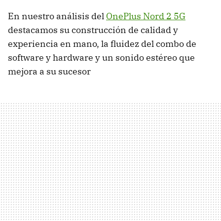
En nuestro análisis del
OnePlus Nord 2 5G
destacamos su construcción de calidad y
experiencia en mano, la fluidez del combo de
software y hardware y un sonido estéreo que
mejora a su sucesor