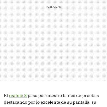
El
realme 8
pasó por nuestro banco de pruebas
destacando por lo excelente de su pantalla, su