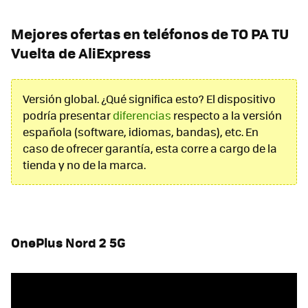
Mejores ofertas en teléfonos de TO PA TU
Vuelta de AliExpress
Versión global. ¿Qué significa esto? El dispositivo
podría presentar
diferencias
respecto a la versión
española (software, idiomas, bandas), etc. En
caso de ofrecer garantía, esta corre a cargo de la
tienda y no de la marca.
OnePlus Nord 2 5G