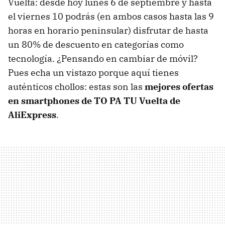
Vuelta: desde hoy lunes 6 de septiembre y hasta
el viernes 10 podrás (en ambos casos hasta las 9
horas en horario peninsular) disfrutar de hasta
un 80% de descuento en categorías como
tecnología. ¿Pensando en cambiar de móvil?
Pues echa un vistazo porque aquí tienes
auténticos chollos: estas son las
mejores ofertas
en smartphones de TO PA TU Vuelta de
AliExpress
.