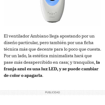
El ventilador Ambiano llega apostando por un
diseño particular, pero también por una ficha
técnica más que decente para lo poco que cuesta.
Por un lado, la estética minimalista hará que
pase más desapercibido en casa; y tranquilos,
la
franja azul es una luz LED, y se puede cambiar
de color o apagarla
.