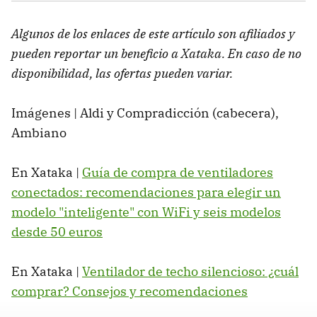
Algunos de los enlaces de este artículo son afiliados y
pueden reportar un beneficio a Xataka. En caso de no
disponibilidad, las ofertas pueden variar.
Imágenes | Aldi y Compradicción (cabecera),
Ambiano
En Xataka |
Guía de compra de ventiladores
conectados: recomendaciones para elegir un
modelo "inteligente" con WiFi y seis modelos
desde 50 euros
En Xataka |
Ventilador de techo silencioso: ¿cuál
comprar? Consejos y recomendaciones