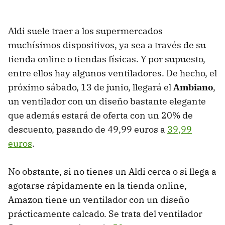
Aldi suele traer a los supermercados
muchísimos dispositivos, ya sea a través de su
tienda online o tiendas físicas. Y por supuesto,
entre ellos hay algunos ventiladores. De hecho, el
próximo sábado, 13 de junio, llegará el
Ambiano
,
un ventilador con un diseño bastante elegante
que además estará de oferta con un 20% de
descuento, pasando de 49,99 euros a
39,99
euros
.
No obstante, si no tienes un Aldi cerca o si llega a
agotarse rápidamente en la tienda online,
Amazon tiene un ventilador con un diseño
prácticamente calcado. Se trata del ventilador