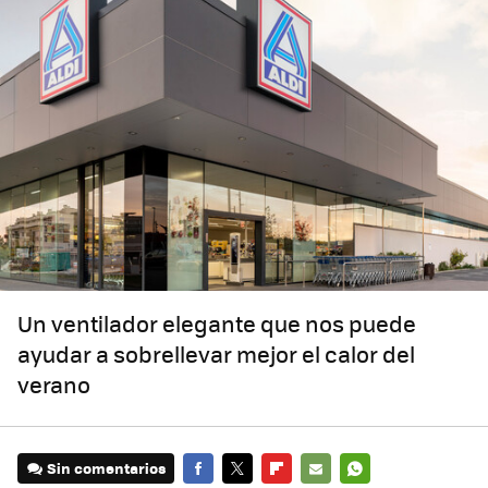
Un ventilador elegante que nos puede
ayudar a sobrellevar mejor el calor del
verano
Sin comentarios