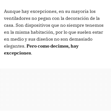
Aunque hay excepciones, en su mayoría los
ventiladores no pegan con la decoración de la
casa. Son dispositivos que no siempre tenemos
en la misma habitación, por lo que suelen estar
en medio y sus diseños no son demasiado
elegantes.
Pero como decimos, hay
excepciones
.