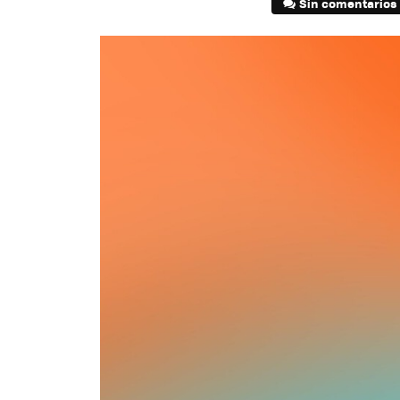
Sin comentarios