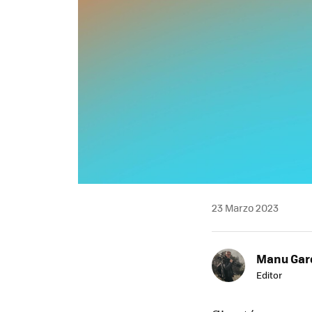
23 Marzo 2023
Manu Garc
Editor