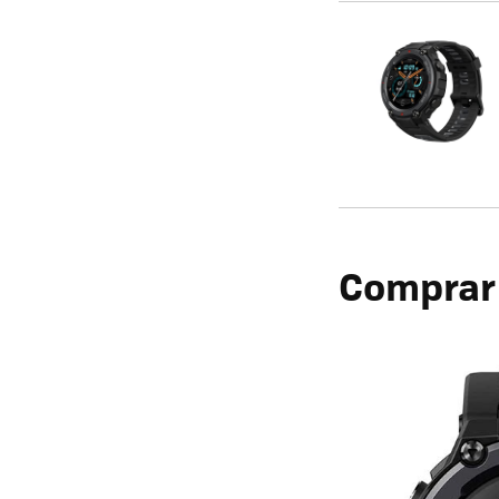
Comprar 