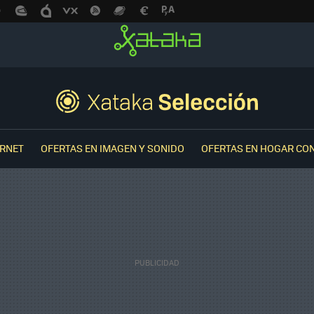
ERNET
OFERTAS EN IMAGEN Y SONIDO
OFERTAS EN HOGAR CO