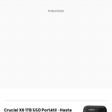
Crucial X6 1TB SSD Portátil - Hasta