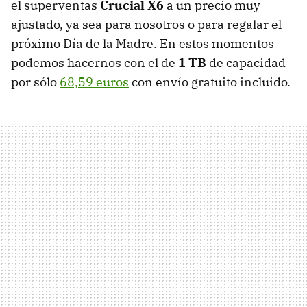
el superventas
Crucial X6
a un precio muy
ajustado, ya sea para nosotros o para regalar el
próximo Día de la Madre. En estos momentos
podemos hacernos con el de
1 TB
de capacidad
por sólo
68,59 euros
con envío gratuito incluido.