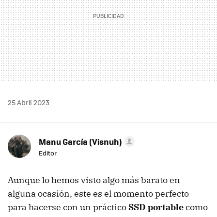
25 Abril 2023
Manu García (Visnuh)
Editor
Aunque lo hemos visto algo más barato en
alguna ocasión, este es el momento perfecto
para hacerse con un práctico
SSD portable
como