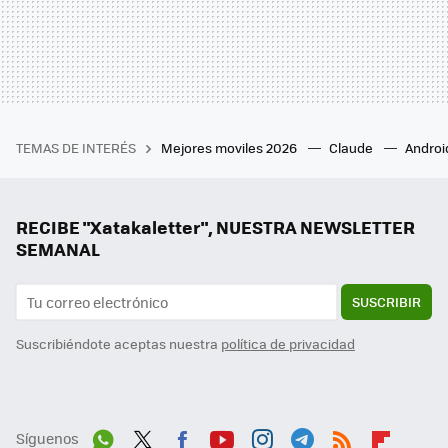
TEMAS DE INTERÉS
Mejores moviles 2026
Claude
Androi
RECIBE "Xatakaletter", NUESTRA NEWSLETTER
SEMANAL
SUSCRIBIR
Suscribiéndote aceptas nuestra
política de privacidad
Síguenos