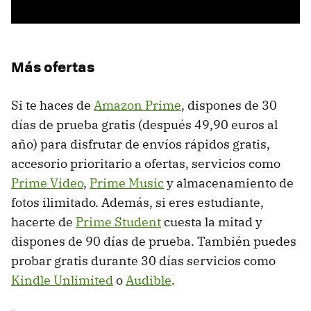
Más ofertas
Si te haces de
Amazon Prime
, dispones de 30
días de prueba gratis (después 49,90 euros al
año) para disfrutar de envíos rápidos gratis,
accesorio prioritario a ofertas, servicios como
Prime Video
,
Prime Music
y almacenamiento de
fotos ilimitado. Además, si eres estudiante,
hacerte de
Prime Student
cuesta la mitad y
dispones de 90 días de prueba. También puedes
probar gratis durante 30 días servicios como
Kindle Unlimited
o
Audible
.