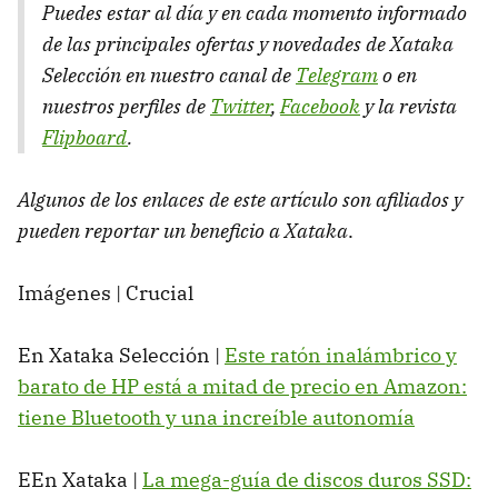
Puedes estar al día y en cada momento informado
de las principales ofertas y novedades de Xataka
Selección en nuestro canal de
Telegram
o en
nuestros perfiles de
Twitter
,
Facebook
y la revista
Flipboard
.
Algunos de los enlaces de este artículo son afiliados y
pueden reportar un beneficio a Xataka
.
Imágenes | Crucial
En Xataka Selección |
Este ratón inalámbrico y
barato de HP está a mitad de precio en Amazon:
tiene Bluetooth y una increíble autonomía
EEn Xataka |
La mega-guía de discos duros SSD: