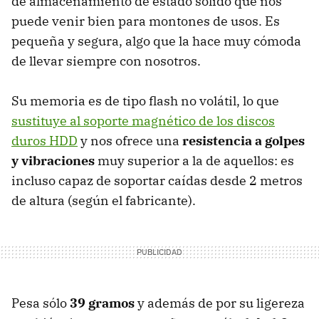
de almacenamiento de estado sólido que nos
puede venir bien para montones de usos. Es
pequeña y segura, algo que la hace muy cómoda
de llevar siempre con nosotros.
Su memoria es de tipo flash no volátil, lo que
sustituye al soporte magnético de los discos
duros HDD
y nos ofrece una
resistencia a golpes
y vibraciones
muy superior a la de aquellos: es
incluso capaz de soportar caídas desde 2 metros
de altura (según el fabricante).
Pesa sólo
39 gramos
y además de por su ligereza