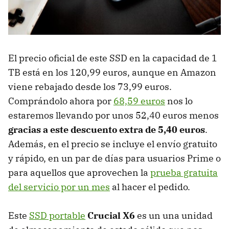
El precio oficial de este SSD en la capacidad de 1
TB está en los 120,99 euros, aunque en Amazon
viene rebajado desde los 73,99 euros.
Comprándolo ahora por
68,59 euros
nos lo
estaremos llevando por unos 52,40 euros menos
gracias a este descuento extra de 5,40 euros
.
Además, en el precio se incluye el envío gratuito
y rápido, en un par de días para usuarios Prime o
para aquellos que aprovechen la
prueba gratuita
del servicio por un mes
al hacer el pedido.
Este
SSD portable
Crucial X6
es un una unidad