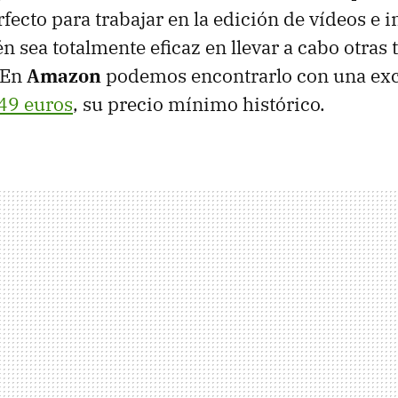
rfecto para trabajar en la edición de vídeos e 
 sea totalmente eficaz en llevar a cabo otras 
 En
Amazon
podemos encontrarlo con una exc
49 euros
, su precio mínimo histórico.