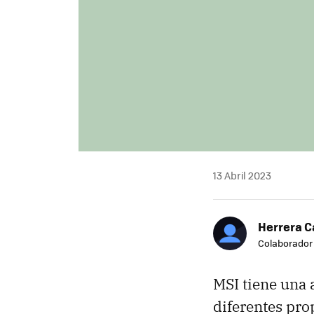
13 Abril 2023
Herrera C
Colaborador
MSI tiene una
diferentes pro