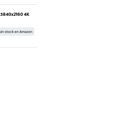
 (3840x2160 4K
sin stock en Amazon