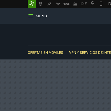
MENÚ
OFERTAS EN MÓVILES
VPN Y SERVICIOS DE INT