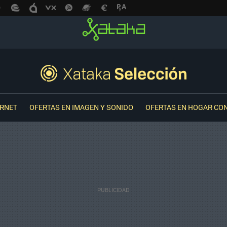
ERNET
OFERTAS EN IMAGEN Y SONIDO
OFERTAS EN HOGAR CO