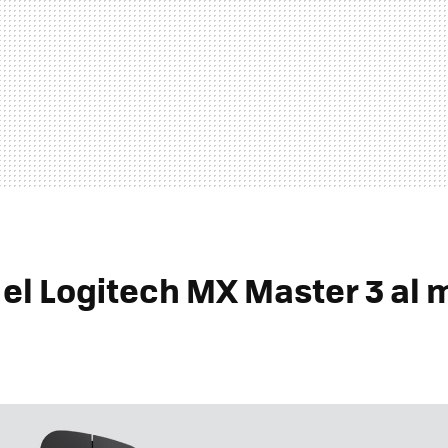
el Logitech MX Master 3 al 