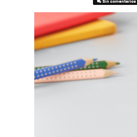
Sin comentarios