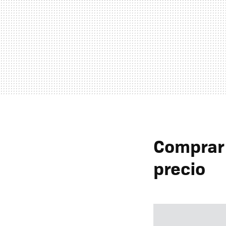
Comprar 
precio