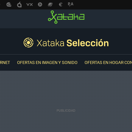
ERNET
OFERTAS EN IMAGEN Y SONIDO
OFERTAS EN HOGAR CO