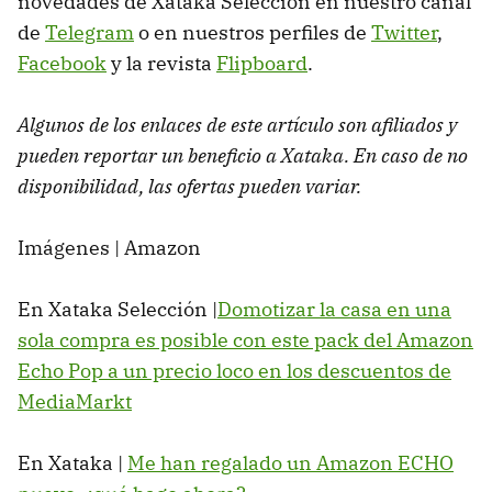
novedades de Xataka Selección en nuestro canal
de
Telegram
o en nuestros perfiles de
Twitter
,
Facebook
y la revista
Flipboard
.
Algunos de los enlaces de este artículo son afiliados y
pueden reportar un beneficio a Xataka. En caso de no
disponibilidad, las ofertas pueden variar.
Imágenes | Amazon
En Xataka Selección |
Domotizar la casa en una
sola compra es posible con este pack del Amazon
Echo Pop a un precio loco en los descuentos de
MediaMarkt
En Xataka |
Me han regalado un Amazon ECHO