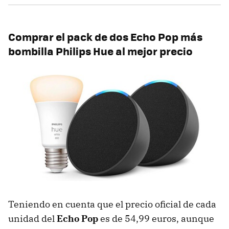
Comprar el pack de dos Echo Pop más
bombilla Philips Hue al mejor precio
Teniendo en cuenta que el precio oficial de cada
unidad del
Echo Pop
es de 54,99 euros, aunque