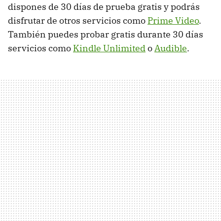
dispones de 30 días de prueba gratis y podrás
disfrutar de otros servicios como
Prime Video
.
También puedes probar gratis durante 30 días
servicios como
Kindle Unlimited
o
Audible
.