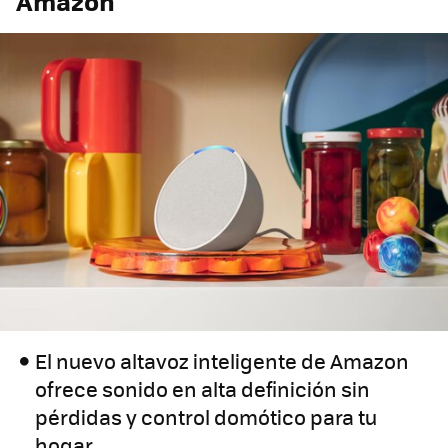
Amazon
El nuevo altavoz inteligente de Amazon
ofrece sonido en alta definición sin
pérdidas y control domótico para tu
hogar