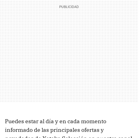
Puedes estar al día y en cada momento
informado de las principales ofertas y