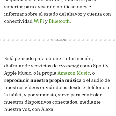
superior para avisar de notificaciones e
informar sobre el estado del altavoz y cuenta con
conectividad
WiFi
y
Bluetooth
.
Está pensado para obtener información,
disfrutar de servicios de
streaming
como Spotify,
Apple Music, o la propia
Amazon Music
, o
reproducir nuestra propia música
o el audio de
nuestros vídeos enviándolos desde el teléfono o
la tablet, y por supuesto, sirve para controlar
nuestros dispositivos conectados, mediante
nuestra voz, con Alexa.