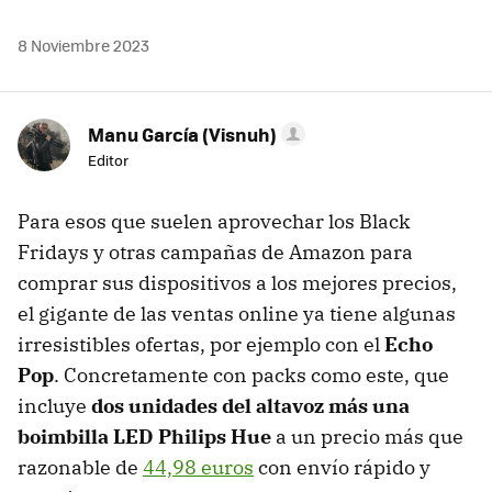
8 Noviembre 2023
Manu García (Visnuh)
Editor
Para esos que suelen aprovechar los Black
Fridays y otras campañas de Amazon para
comprar sus dispositivos a los mejores precios,
el gigante de las ventas online ya tiene algunas
irresistibles ofertas, por ejemplo con el
Echo
Pop
. Concretamente con packs como este, que
incluye
dos unidades del altavoz más una
boimbilla LED Philips Hue
a un precio más que
razonable de
44,98 euros
con envío rápido y