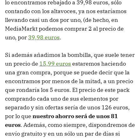
lo encontramos rebajado a 39,98 euros, sólo
contando con los altavoces, ya nos estaríamos
llevando casi un dos por uno, (de hecho, en
MediaMarkt podemos comprar 2 al precio de
uno, por
39,98 euros
.
Si además añadimos la bombilla, que suele tener
un precio de
15,99 euros
estaremos haciendo
una gran compra, porque se puede decir que la
encontramos por menos de la mitad, a un precio
que rondaría los 5 euros. El precio de este pack
comprando cada uno de sus elementos por
separado y sin ofertas sería de unos 126 euros,
por lo que
nuestro ahorro será de unos 81
euros
. Además, como siempre, dispondremos de
envío gratuito y en un sólo un par de días si