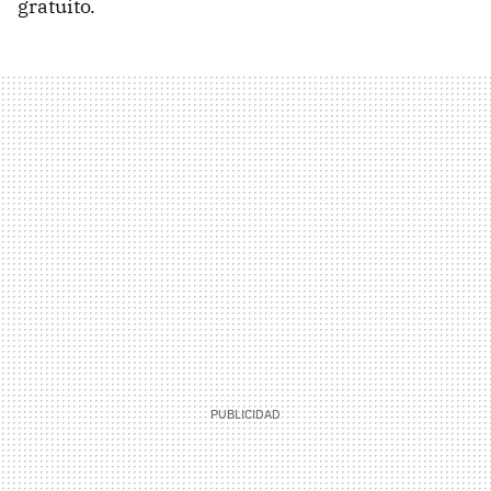
gratuito.