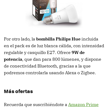
Por otro lado, la
bombilla Philips Hue
incluida
en el pack es de luz blanca cálida, con intensidad
regulable y casquillo E27. Ofrece
9W de
potencia
, que dan para 800 lúmenes, y dispone
de conectividad Bluetooth, gracias a la que
podremos controlarla usando Alexa o Zigbee.
Más ofertas
Recuerda que suscribiéndote a
Amazon Prime