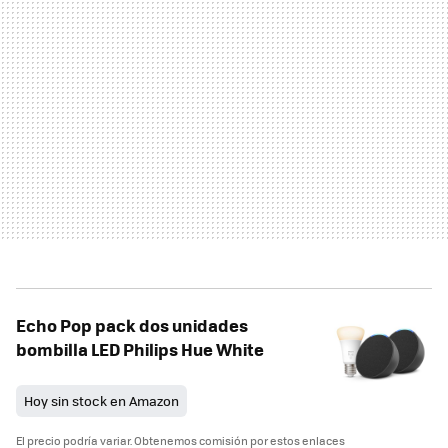
Echo Pop pack dos unidades
bombilla LED Philips Hue White
Hoy sin stock en Amazon
El precio podría variar. Obtenemos comisión por estos enlaces