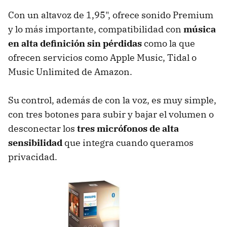
Con un altavoz de 1,95", ofrece sonido Premium
y lo más importante, compatibilidad con
música
en alta definición sin pérdidas
como la que
ofrecen servicios como Apple Music, Tidal o
Music Unlimited de Amazon.
Su control, además de con la voz, es muy simple,
con tres botones para subir y bajar el volumen o
desconectar los
tres micrófonos de alta
sensibilidad
que integra cuando queramos
privacidad.