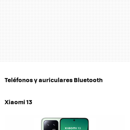
Teléfonos y auriculares Bluetooth
Xiaomi 13