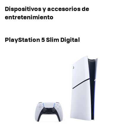
Dispositivos y accesorios de
entretenimiento
PlayStation 5 Slim Digital