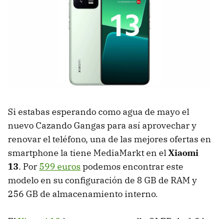
Si estabas esperando como agua de mayo el
nuevo Cazando Gangas para así aprovechar y
renovar el teléfono, una de las mejores ofertas en
smartphone la tiene MediaMarkt en el
Xiaomi
13
. Por
599 euros
podemos encontrar este
modelo en su configuración de 8 GB de RAM y
256 GB de almacenamiento interno.