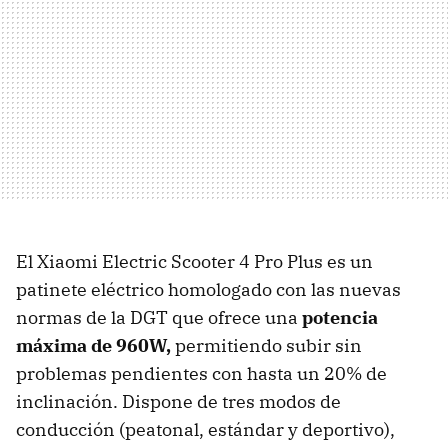
El Xiaomi Electric Scooter 4 Pro Plus es un
patinete eléctrico homologado con las nuevas
normas de la DGT que ofrece una
potencia
máxima de 960W,
permitiendo subir sin
problemas pendientes con hasta un 20% de
inclinación. Dispone de tres modos de
conducción (peatonal, estándar y deportivo),