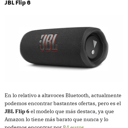
JBL Flip 6
En lo relativo a altavoces Bluetooth, actualmente
podemos encontrar bastantes ofertas, pero es el
JBL Flip 6
el modelo que más destaca, ya que
Amazon lo tiene más barato que nunca y lo
podemos encontrar por
84 euros
.