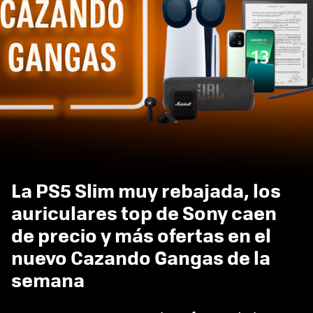
La PS5 Slim muy rebajada, los
auriculares top de Sony caen
de precio y más ofertas en el
nuevo Cazando Gangas de la
semana