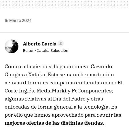
15 Marzo 2024
Alberto García
Editor - Xataka Selección
Como cada viernes, llega un nuevo Cazando
Gangas a Xataka. Esta semana hemos tenido
activas diferentes campañas en tiendas como El
Corte Inglés, MediaMarkt y PcComponentes;
algunas relativas al Día del Padre y otras
enfocadas de forma general a la tecnología. Es
por ello que hemos aprovechado para reunir
las
mejores ofertas de las distintas tiendas
.