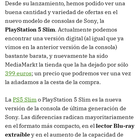
Desde su lanzamiento, hemos podido ver una
buena cantidad y variedad de ofertas en el
nuevo modelo de consolas de Sony, la
PlayStation 5 Slim
. Actualmente podemos
encontrar una versión digital (al igual que ya
vimos en la anterior versión de la consola)
bastante barata, y nuevamente ha sido
MediaMarkt la tienda que la ha dejado por sólo
399 euros
; un precio que podremos ver una vez
la añadamos a la cesta de la compra.
La
PS5 Slim
o PlayStation 5 Slim es la nueva
versión de la consola de última generación de
Sony. Las diferencias radican mayoritariamente
en el formato más compacto, en el
lector Blu-ray
extraíble
y en el aumento de la capacidad de