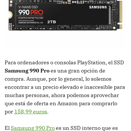
Para ordenadores o consolas PlayStation, el SSD
Samsung 990 Pro
es una gran opción de
compra. Aunque, por lo general, lo solemos
encontrar a un precio elevado e inaccesible para
muchas personas, ahora podemos aprovechar
que está de oferta en Amazon para comprarlo
por
158,99 euros
.
El
Samsung 990 Pro
es un SSD interno que es