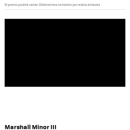
El precio podría variar. Obtenemos comisión por estos enlaces
Marshall Minor III