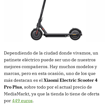
Dependiendo de la ciudad donde vivamos, un
patinete eléctrico puede ser uno de nuestros
mejores compañeros. Hay muchos modelos y
marcas, pero en esta ocasión, uno de los que
más destacan es el
Xiaomi Electric Scooter 4
Pro Plus
, sobre todo por el actual precio de
MediaMarkt, ya que la tienda lo tiene de oferta
por
449 euros
.