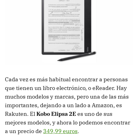
Cada vez es más habitual encontrar a personas
que tienen un libro electrónico, o eReader. Hay
muchos modelos y marcas, pero una de las más
importantes, dejando a un lado a Amazon, es
Rakuten. El
Kobo Elipsa 2E
es uno de sus
mejores modelos, y ahora lo podemos encontrar
a un precio de
349,99 euros
.