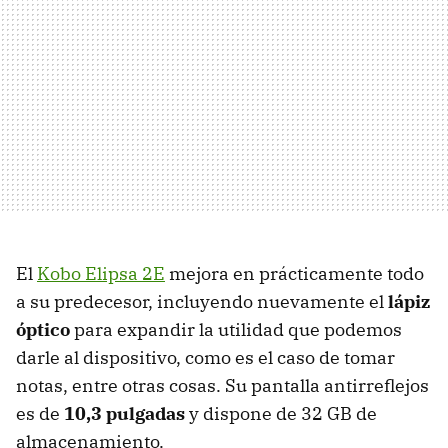
El
Kobo Elipsa 2E
mejora en prácticamente todo
a su predecesor, incluyendo nuevamente el
lápiz
óptico
para expandir la utilidad que podemos
darle al dispositivo, como es el caso de tomar
notas, entre otras cosas. Su pantalla antirreflejos
es de
10,3 pulgadas
y dispone de 32 GB de
almacenamiento.