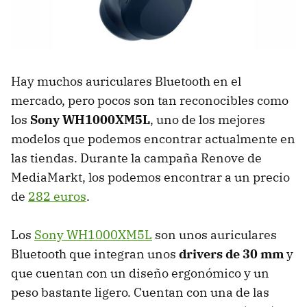
Hay muchos auriculares Bluetooth en el
mercado, pero pocos son tan reconocibles como
los
Sony WH1000XM5L
, uno de los mejores
modelos que podemos encontrar actualmente en
las tiendas. Durante la campaña Renove de
MediaMarkt, los podemos encontrar a un precio
de
282 euros
.
Los
Sony WH1000XM5L
son unos auriculares
Bluetooth que integran unos
drivers de 30 mm
y
que cuentan con un diseño ergonómico y un
peso bastante ligero. Cuentan con una de las