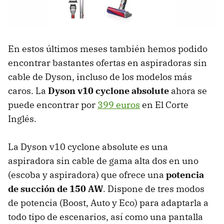
En estos últimos meses también hemos podido
encontrar bastantes ofertas en aspiradoras sin
cable de Dyson, incluso de los modelos más
caros. La
Dyson v10 cyclone
absolute
ahora se
puede encontrar por
399 euros
en El Corte
Inglés.
La Dyson v10 cyclone absolute es una
aspiradora sin cable de gama alta dos en uno
(escoba y aspiradora) que ofrece una
potencia
de succión de 150 AW
. Dispone de tres modos
de potencia (Boost, Auto y Eco) para adaptarla a
todo tipo de escenarios, así como una pantalla