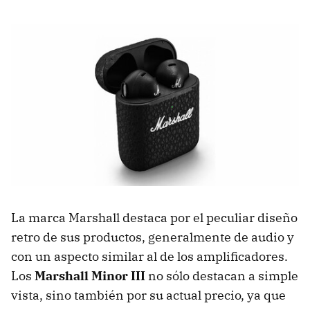
La marca Marshall destaca por el peculiar diseño
retro de sus productos, generalmente de audio y
con un aspecto similar al de los amplificadores.
Los
Marshall Minor III
no sólo destacan a simple
vista, sino también por su actual precio, ya que