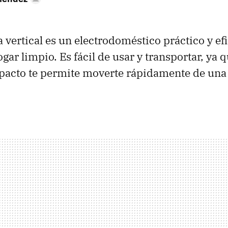
 vertical es un electrodoméstico práctico y ef
gar limpio. Es fácil de usar y transportar, ya 
pacto te permite moverte rápidamente de una 