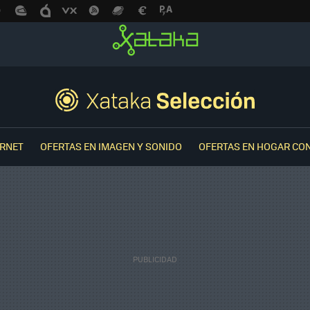
ERNET
OFERTAS EN IMAGEN Y SONIDO
OFERTAS EN HOGAR CO