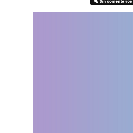
Sin comentarios