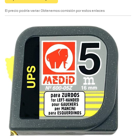
El precio podría variar. Obtenemos comisión por estos enlaces