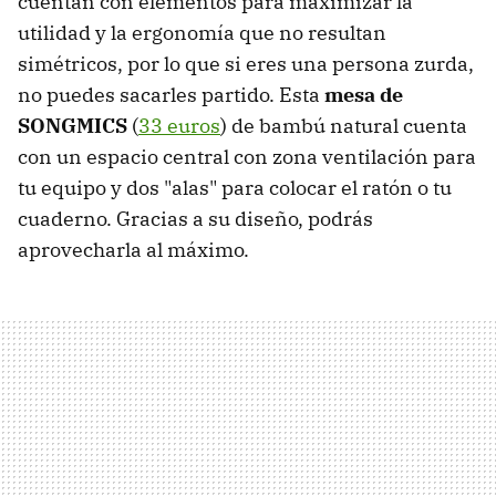
cuentan con elementos para maximizar la
utilidad y la ergonomía que no resultan
simétricos, por lo que si eres una persona zurda,
no puedes sacarles partido. Esta
mesa de
SONGMICS
(
33 euros
) de bambú natural cuenta
con un espacio central con zona ventilación para
tu equipo y dos "alas" para colocar el ratón o tu
cuaderno. Gracias a su diseño, podrás
aprovecharla al máximo.