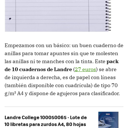
Empezamos con un básico: un buen cuaderno de
anillas para tomar apuntes sin que te molesten
las anillas ni te manches con la tinta. Este
pack
de 10 cuadernos de Landre
(
27 euros
) se abre
de izquierda a derecha, es de papel con líneas
(también disponible con cuadrícula) de tipo 70
g/m² A4 y dispone de agujeros para clasificador.
Landre College 100050065 - Lote de
10 libretas para zurdos A4, 80 hojas