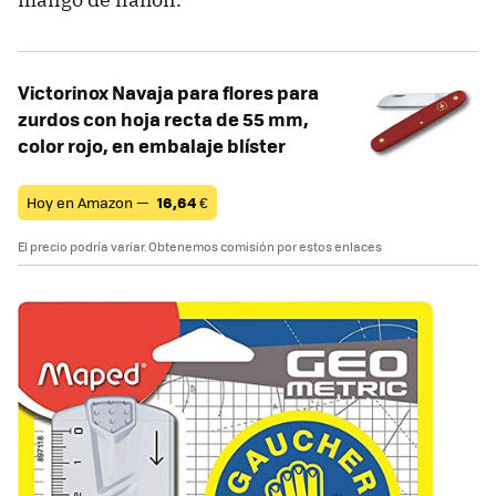
Victorinox Navaja para flores para
zurdos con hoja recta de 55 mm,
color rojo, en embalaje blíster
Hoy en Amazon —
16,64
€
El precio podría variar. Obtenemos comisión por estos enlaces