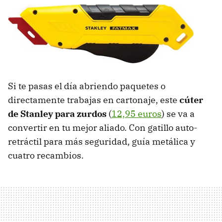
Si te pasas el día abriendo paquetes o
directamente trabajas en cartonaje, este
cúter
de Stanley para zurdos
(
12,95 euros
) se va a
convertir en tu mejor aliado. Con gatillo auto-
retráctil para más seguridad, guía metálica y
cuatro recambios.