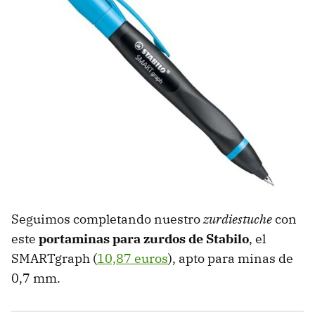
Seguimos completando nuestro
zurdiestuche
con
este
portaminas para zurdos de Stabilo
, el
SMARTgraph (
10,87 euros
), apto para minas de
0,7 mm.