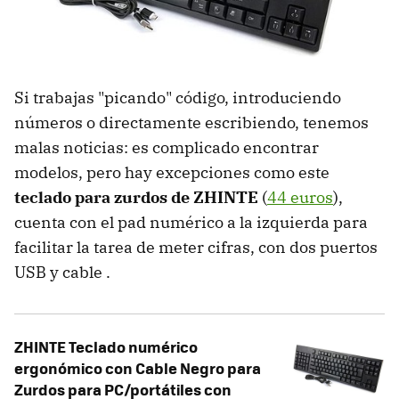
Si trabajas "picando" código, introduciendo
números o directamente escribiendo, tenemos
malas noticias: es complicado encontrar
modelos, pero hay excepciones como este
teclado para zurdos de ZHINTE
(
44 euros
),
cuenta con el pad numérico a la izquierda para
facilitar la tarea de meter cifras, con dos puertos
USB y cable .
ZHINTE Teclado numérico
ergonómico con Cable Negro para
Zurdos para PC/portátiles con