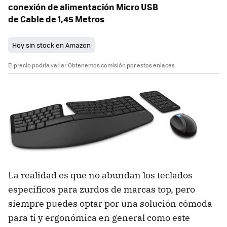
conexión de alimentación Micro USB
de Cable de 1,45 Metros
Hoy sin stock en Amazon
El precio podría variar. Obtenemos comisión por estos enlaces
La realidad es que no abundan los teclados
específicos para zurdos de marcas top, pero
siempre puedes optar por una solución cómoda
para ti y ergonómica en general como este