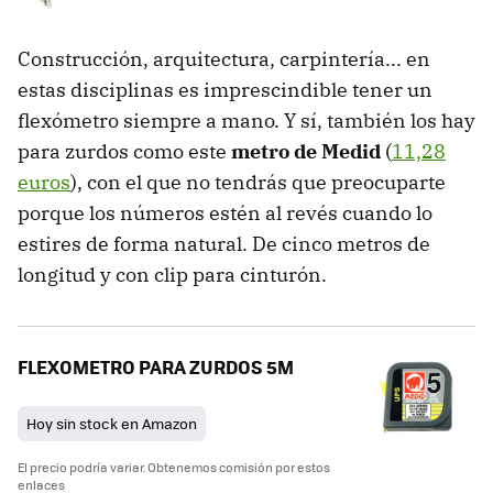
Construcción, arquitectura, carpintería... en
estas disciplinas es imprescindible tener un
flexómetro siempre a mano. Y sí, también los hay
para zurdos como este
metro de Medid
(
11,28
euros
), con el que no tendrás que preocuparte
porque los números estén al revés cuando lo
estires de forma natural. De cinco metros de
longitud y con clip para cinturón.
FLEXOMETRO PARA ZURDOS 5M
Hoy sin stock en Amazon
El precio podría variar. Obtenemos comisión por estos
enlaces