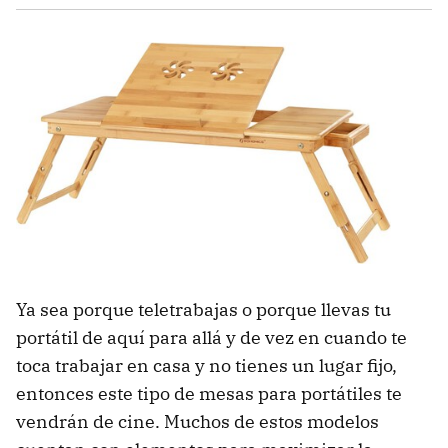
Ya sea porque teletrabajas o porque llevas tu
portátil de aquí para allá y de vez en cuando te
toca trabajar en casa y no tienes un lugar fijo,
entonces este tipo de mesas para portátiles te
vendrán de cine. Muchos de estos modelos