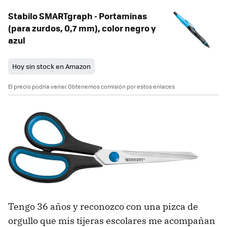
Stabilo SMARTgraph - Portaminas
(para zurdos, 0,7 mm), color negro y
azul
Hoy sin stock en Amazon
El precio podría variar. Obtenemos comisión por estos enlaces
Tengo 36 años y reconozco con una pizca de
orgullo que mis tijeras escolares me acompañan