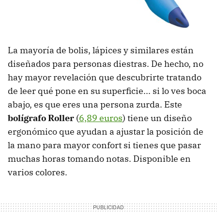
La mayoría de bolis, lápices y similares están
diseñados para personas diestras. De hecho, no
hay mayor revelación que descubrirte tratando
de leer qué pone en su superficie... si lo ves boca
abajo, es que eres una persona zurda. Este
bolígrafo Roller
(
6,89 euros
) tiene un diseño
ergonómico que ayudan a ajustar la posición de
la mano para mayor confort si tienes que pasar
muchas horas tomando notas. Disponible en
varios colores.