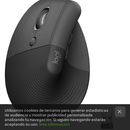
Utilizamos cookies de terceros para generar estadísticas
de audiencia y mostrar publicidad personalizada
analizando tu navegación. Si sigues navegando estarás
aceptando su uso.
Más información