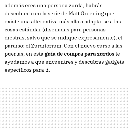
además eres una persona zurda, habrás
descubierto en la serie de Matt Groening que
existe una alternativa más allá a adaptarse a las
cosas estándar (diseñadas para personas
diestras, salvo que se indique expresamente), el
paraíso: el Zurditorium. Con el nuevo curso a las
puertas, en esta
guía de compra para zurdos
te
ayudamos a que encuentres y descubras gadgets
específicos para ti.