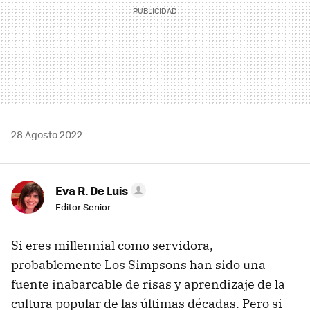
28 Agosto 2022
Eva R. De Luis
Editor Senior
Si eres millennial como servidora,
probablemente Los Simpsons han sido una
fuente inabarcable de risas y aprendizaje de la
cultura popular de las últimas décadas. Pero si