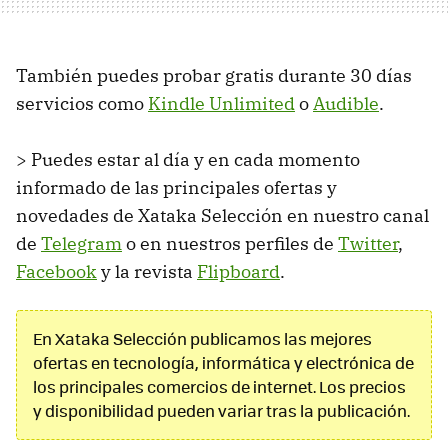
También puedes probar gratis durante 30 días
servicios como
Kindle Unlimited
o
Audible
.
> Puedes estar al día y en cada momento
informado de las principales ofertas y
novedades de Xataka Selección en nuestro canal
de
Telegram
o en nuestros perfiles de
Twitter
,
Facebook
y la revista
Flipboard
.
En Xataka Selección publicamos las mejores
ofertas en tecnología, informática y electrónica de
los principales comercios de internet. Los precios
y disponibilidad pueden variar tras la publicación.