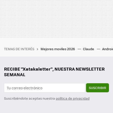
TEMAS DE INTERÉS
Mejores moviles 2026
Claude
Androi
RECIBE "Xatakaletter", NUESTRA NEWSLETTER
SEMANAL
SUSCRIBIR
Suscribiéndote aceptas nuestra
política de privacidad