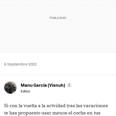
6 Septiembre 2022
Manu García (Visnuh)
Editor
Si con la vuelta a la actvidad tras las vacaciones
te has propuesto usar menos el coche en tus