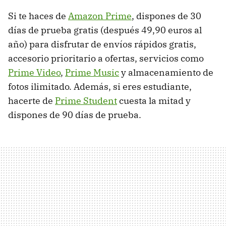
Si te haces de
Amazon Prime
, dispones de 30
días de prueba gratis (después 49,90 euros al
año) para disfrutar de envíos rápidos gratis,
accesorio prioritario a ofertas, servicios como
Prime Video
,
Prime Music
y almacenamiento de
fotos ilimitado. Además, si eres estudiante,
hacerte de
Prime Student
cuesta la mitad y
dispones de 90 días de prueba.