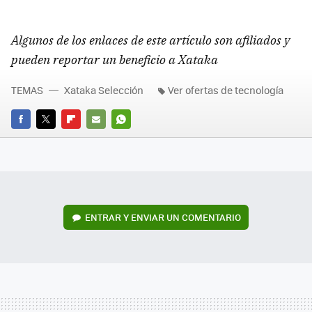
Algunos de los enlaces de este artículo son afiliados y
pueden reportar un beneficio a Xataka
TEMAS
Xataka Selección
Ver ofertas de tecnología
FACEBOOK
TWITTER
FLIPBOARD
E-
WHATSAPP
MAIL
ENTRAR Y ENVIAR UN COMENTARIO