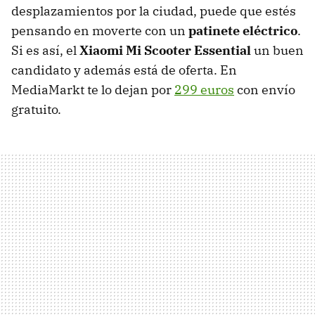
desplazamientos por la ciudad, puede que estés
pensando en moverte con un
patinete eléctrico
.
Si es así, el
Xiaomi Mi Scooter Essential
un buen
candidato y además está de oferta. En
MediaMarkt te lo dejan por
299 euros
con envío
gratuito.