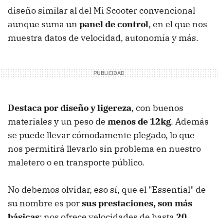
diseño similar al del Mi Scooter convencional
aunque suma un
panel de control
, en el que nos
muestra datos de velocidad, autonomía y más.
Destaca por diseño y ligereza
, con buenos
materiales y un peso de
menos de 12kg
. Además
se puede llevar cómodamente plegado, lo que
nos permitirá llevarlo sin problema en nuestro
maletero o en transporte público.
No debemos olvidar, eso sí, que el "Essential" de
su nombre es por
sus prestaciones, son más
básicas
: nos ofrece velocidades de hasta
20