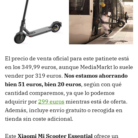
El precio de venta oficial para este patinete está
en los 349,99 euros, aunque MediaMarkt lo suele
vender por 319 euros.
Nos estamos ahorrando
bien 51 euros, bien 20 euros
, según con qué
cantidad comparemos, ya que lo podemos
adquirir por
299 euros
mientras está de oferta.
Además, incluye envío gratuito o recogida en
tienda sin coste adicional.
Este
Xiaomi Mi Scooter Essential
ofrece un