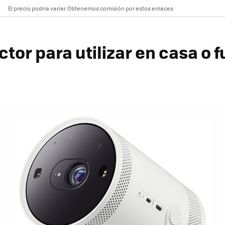
El precio podría variar. Obtenemos comisión por estos enlaces
tor para utilizar en casa o 