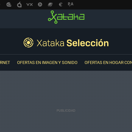
ERNET
OFERTAS EN IMAGEN Y SONIDO
OFERTAS EN HOGAR CO