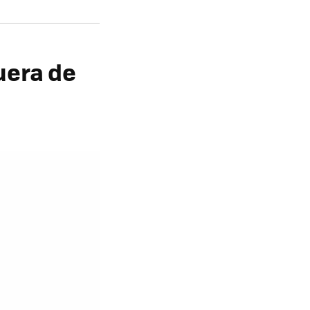
fuera de