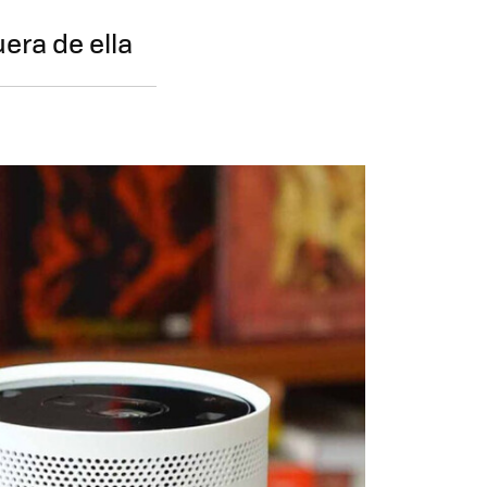
era de ella