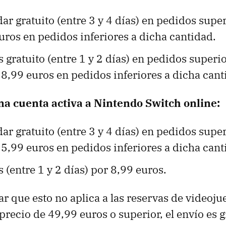
ar gratuito (entre 3 y 4 días) en pedidos super
uros en pedidos inferiores a dicha cantidad.
 gratuito (entre 1 y 2 días) en pedidos superi
 8,99 euros en pedidos inferiores a dicha cant
una cuenta activa a Nintendo Switch online:
ar gratuito (entre 3 y 4 días) en pedidos supe
 5,99 euros en pedidos inferiores a dicha cant
 (entre 1 y 2 días) por 8,99 euros.
 que esto no aplica a las reservas de videojue
 precio de 49,99 euros o superior, el envío es g