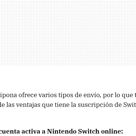
pona ofrece varios tipos de envío, por lo que t
de las ventajas que tiene la suscripción de Swi
 cuenta activa a Nintendo Switch online: