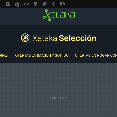
ERNET
OFERTAS EN IMAGEN Y SONIDO
OFERTAS EN HOGAR CO