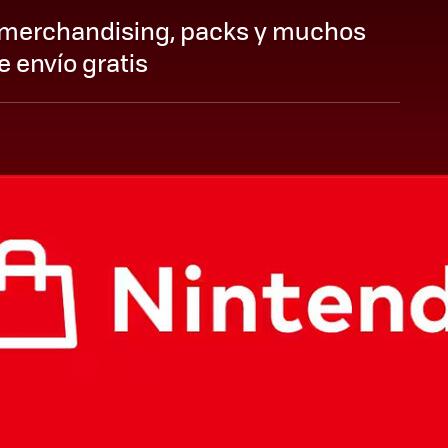
 merchandising, packs y muchos
 envío gratis