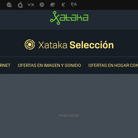
ERNET
OFERTAS EN IMAGEN Y SONIDO
OFERTAS EN HOGAR CO