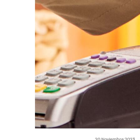
20 Noviembre 2023