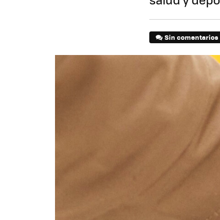
Sin comentarios