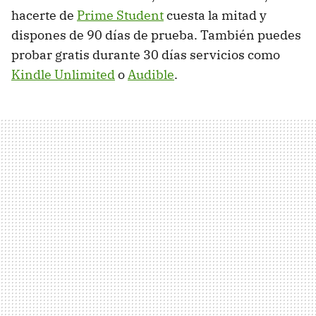
hacerte de
Prime Student
cuesta la mitad y
dispones de 90 días de prueba. También puedes
probar gratis durante 30 días servicios como
Kindle Unlimited
o
Audible
.