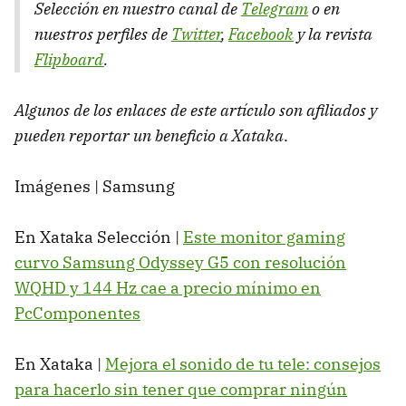
Selección en nuestro canal de
Telegram
o en
nuestros perfiles de
Twitter
,
Facebook
y la revista
Flipboard
.
Algunos de los enlaces de este artículo son afiliados y
pueden reportar un beneficio a Xataka
.
Imágenes | Samsung
En Xataka Selección |
Este monitor gaming
curvo Samsung Odyssey G5 con resolución
WQHD y 144 Hz cae a precio mínimo en
PcComponentes
En Xataka |
Mejora el sonido de tu tele: consejos
para hacerlo sin tener que comprar ningún