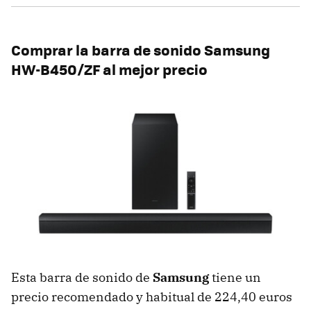
Comprar la barra de sonido Samsung
HW-B450/ZF al mejor precio
Esta barra de sonido de
Samsung
tiene un
precio recomendado y habitual de 224,40 euros