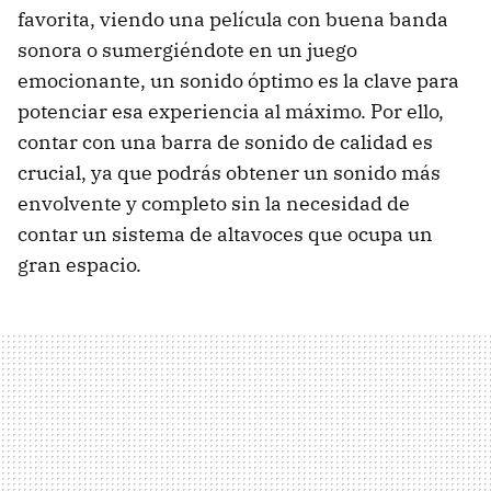
favorita, viendo una película con buena banda
sonora o sumergiéndote en un juego
emocionante, un sonido óptimo es la clave para
potenciar esa experiencia al máximo. Por ello,
contar con una barra de sonido de calidad es
crucial, ya que podrás obtener un sonido más
envolvente y completo sin la necesidad de
contar un sistema de altavoces que ocupa un
gran espacio.