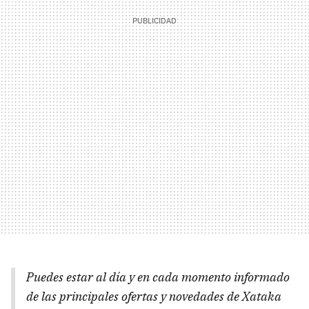
Puedes estar al día y en cada momento informado
de las principales ofertas y novedades de Xataka