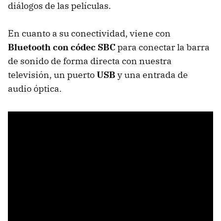
diálogos de las películas.
En cuanto a su conectividad, viene con
Bluetooth con códec SBC
para conectar la barra
de sonido de forma directa con nuestra
televisión, un puerto
USB
y una entrada de
audio óptica.