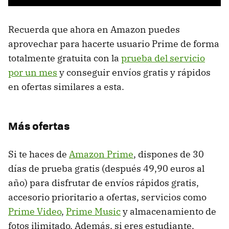
Recuerda que ahora en Amazon puedes
aprovechar para hacerte usuario Prime de forma
totalmente gratuita con la
prueba del servicio
por un mes
y conseguir envíos gratis y rápidos
en ofertas similares a esta.
Más ofertas
Si te haces de
Amazon Prime
, dispones de 30
días de prueba gratis (después 49,90 euros al
año) para disfrutar de envíos rápidos gratis,
accesorio prioritario a ofertas, servicios como
Prime Video
,
Prime Music
y almacenamiento de
fotos ilimitado. Además, si eres estudiante,