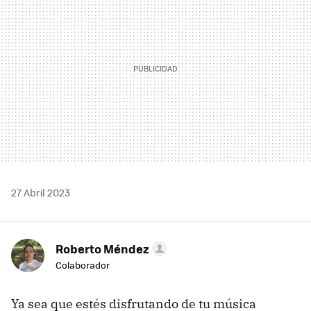
27 Abril 2023
Roberto Méndez
Colaborador
Ya sea que estés disfrutando de tu música