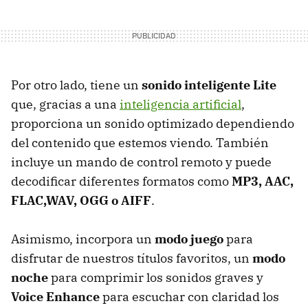
Por otro lado, tiene un
sonido inteligente Lite
que, gracias a una
inteligencia artificial
,
proporciona un sonido optimizado dependiendo
del contenido que estemos viendo. También
incluye un mando de control remoto y puede
decodificar diferentes formatos como
MP3, AAC,
FLAC,WAV, OGG o AIFF
.
Asimismo, incorpora un
modo juego
para
disfrutar de nuestros títulos favoritos, un
modo
noche
para comprimir los sonidos graves y
Voice Enhance
para escuchar con claridad los