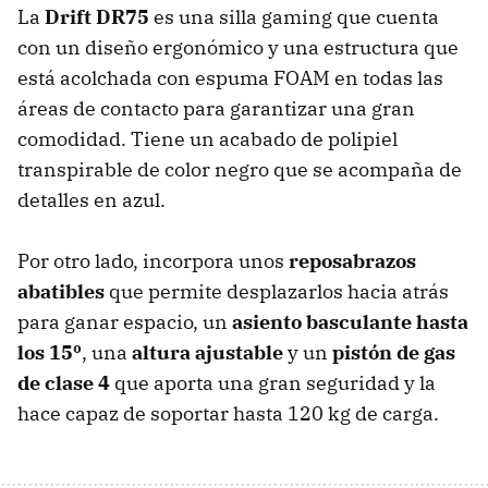
La
Drift DR75
es una silla gaming que cuenta
con un diseño ergonómico y una estructura que
está acolchada con espuma FOAM en todas las
áreas de contacto para garantizar una gran
comodidad. Tiene un acabado de polipiel
transpirable de color negro que se acompaña de
detalles en azul.
Por otro lado, incorpora unos
reposabrazos
abatibles
que permite desplazarlos hacia atrás
para ganar espacio, un
asiento basculante hasta
los 15º
, una
altura ajustable
y un
pistón de gas
de clase 4
que aporta una gran seguridad y la
hace capaz de soportar hasta 120 kg de carga.