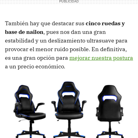
También hay que destacar sus
cinco ruedas y
base de nailon
, pues nos dan una gran
estabilidad y un deslizamiento ultrasuave para
provocar el menor ruido posible. En definitiva,
es una gran opción para
mejorar nuestra postura
a un precio económico.