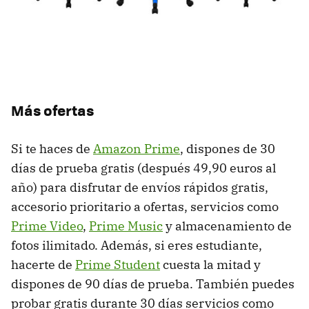
Más ofertas
Si te haces de
Amazon Prime
, dispones de 30
días de prueba gratis (después 49,90 euros al
año) para disfrutar de envíos rápidos gratis,
accesorio prioritario a ofertas, servicios como
Prime Video
,
Prime Music
y almacenamiento de
fotos ilimitado. Además, si eres estudiante,
hacerte de
Prime Student
cuesta la mitad y
dispones de 90 días de prueba. También puedes
probar gratis durante 30 días servicios como