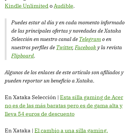
Kindle Unlimited
o
Audible
.
Puedes estar al día y en cada momento informado
de las principales ofertas y novedades de Xataka
Selección en nuestro canal de
Telegram
o en
nuestros perfiles de
Twitter
,
Facebook
y la revista
Flipboard
.
Algunos de los enlaces de este artículo son afiliados y
pueden reportar un beneficio a Xataka
.
En Xataka Selección |
Esta silla gaming de Acer
no es de las más baratas pero es de gama alta y
lleva 54 euros de descuento
En Xataka |
El cambio a una silla gaming,