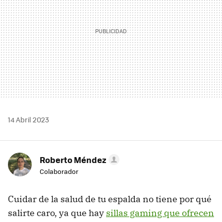
14 Abril 2023
Roberto Méndez
Colaborador
Cuidar de la salud de tu espalda no tiene por qué
salirte caro, ya que hay
sillas gaming que ofrecen