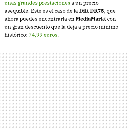
unas grandes prestaciones
a un precio
asequible. Este es el caso de la
Dift DR75
, que
ahora puedes encontrarla en
MediaMarkt
con
un gran descuento que la deja a precio mínimo
histórico:
74,99 euros
.