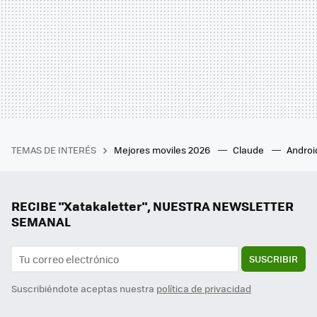
TEMAS DE INTERÉS
Mejores moviles 2026
Claude
Androi
RECIBE "Xatakaletter", NUESTRA NEWSLETTER
SEMANAL
SUSCRIBIR
Suscribiéndote aceptas nuestra
política de privacidad