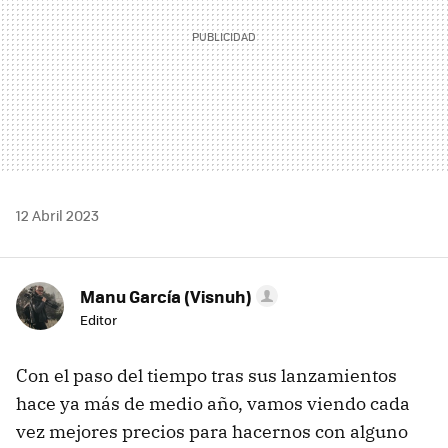
12 Abril 2023
Manu García (Visnuh)
Editor
Con el paso del tiempo tras sus lanzamientos
hace ya más de medio año, vamos viendo cada
vez mejores precios para hacernos con alguno