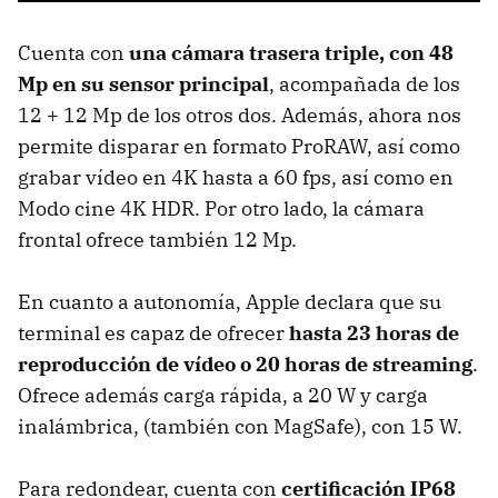
Cuenta con
una cámara trasera triple, con 48
Mp en su sensor principal
, acompañada de los
12 + 12 Mp de los otros dos. Además, ahora nos
permite disparar en formato ProRAW, así como
grabar vídeo en 4K hasta a 60 fps, así como en
Modo cine 4K HDR. Por otro lado, la cámara
frontal ofrece también 12 Mp.
En cuanto a autonomía, Apple declara que su
terminal es capaz de ofrecer
hasta 23 horas de
reproducción de vídeo o 20 horas de streaming
.
Ofrece además carga rápida, a 20 W y carga
inalámbrica, (también con MagSafe), con 15 W.
Para redondear, cuenta con
certificación IP68