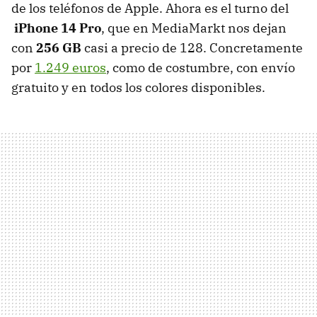
de los teléfonos de Apple. Ahora es el turno del
iPhone 14 Pro
, que en MediaMarkt nos dejan
con
256 GB
casi a precio de 128. Concretamente
por
1.249 euros
, como de costumbre, con envío
gratuito y en todos los colores disponibles.