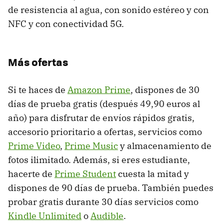
de resistencia al agua, con sonido estéreo y con
NFC y con conectividad 5G.
Más ofertas
Si te haces de
Amazon Prime
, dispones de 30
días de prueba gratis (después 49,90 euros al
año) para disfrutar de envíos rápidos gratis,
accesorio prioritario a ofertas, servicios como
Prime Video
,
Prime Music
y almacenamiento de
fotos ilimitado. Además, si eres estudiante,
hacerte de
Prime Student
cuesta la mitad y
dispones de 90 días de prueba. También puedes
probar gratis durante 30 días servicios como
Kindle Unlimited
o
Audible
.