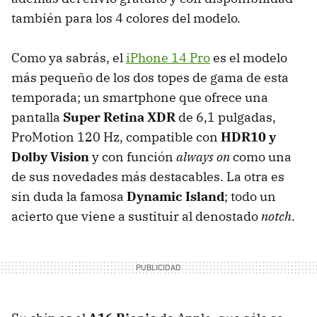
también para los 4 colores del modelo.
Como ya sabrás, el
iPhone 14 Pro
es el modelo
más pequeño de los dos topes de gama de esta
temporada; un smartphone que ofrece una
pantalla
Super Retina XDR
de 6,1 pulgadas,
ProMotion 120 Hz, compatible con
HDR10 y
Dolby Vision
y con función
always on
como una
de sus novedades más destacables. La otra es
sin duda la famosa
Dynamic Island
; todo un
acierto que viene a sustituir al denostado
notch
.