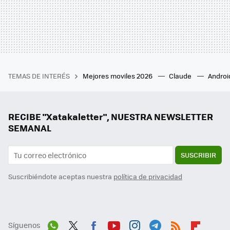
TEMAS DE INTERÉS
Mejores moviles 2026
Claude
Androi
RECIBE "Xatakaletter", NUESTRA NEWSLETTER
SEMANAL
SUSCRIBIR
Suscribiéndote aceptas nuestra
política de privacidad
Síguenos