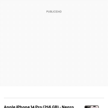
Apple iPhone 14 Pro (256 GB) - Negro