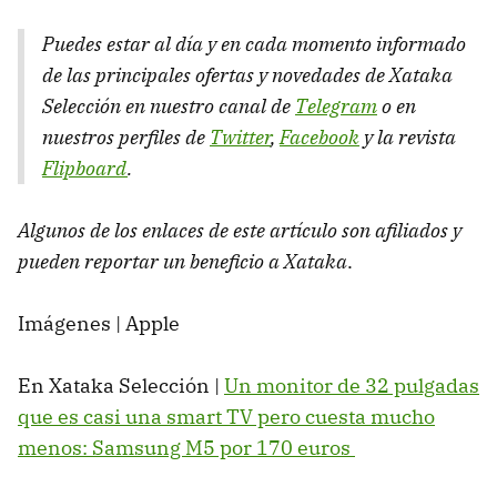
Puedes estar al día y en cada momento informado
de las principales ofertas y novedades de Xataka
Selección en nuestro canal de
Telegram
o en
nuestros perfiles de
Twitter
,
Facebook
y la revista
Flipboard
.
Algunos de los enlaces de este artículo son afiliados y
pueden reportar un beneficio a Xataka
.
Imágenes | Apple
En Xataka Selección |
Un monitor de 32 pulgadas
que es casi una smart TV pero cuesta mucho
menos: Samsung M5 por 170 euros