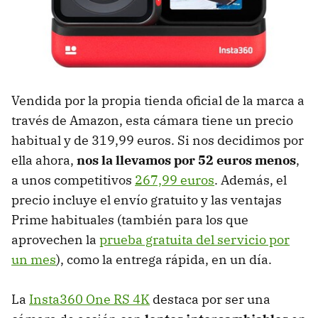
Vendida por la propia tienda oficial de la marca a
través de Amazon, esta cámara tiene un precio
habitual y de 319,99 euros. Si nos decidimos por
ella ahora,
nos la llevamos por 52 euros menos
,
a unos competitivos
267,99 euros
. Además, el
precio incluye el envío gratuito y las ventajas
Prime habituales (también para los que
aprovechen la
prueba gratuita del servicio por
un mes
), como la entrega rápida, en un día.
La
Insta360 One RS 4K
destaca por ser una