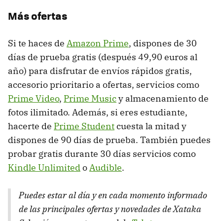
Más ofertas
Si te haces de
Amazon Prime
, dispones de 30
días de prueba gratis (después 49,90 euros al
año) para disfrutar de envíos rápidos gratis,
accesorio prioritario a ofertas, servicios como
Prime Video
,
Prime Music
y almacenamiento de
fotos ilimitado. Además, si eres estudiante,
hacerte de
Prime Student
cuesta la mitad y
dispones de 90 días de prueba. También puedes
probar gratis durante 30 días servicios como
Kindle Unlimited
o
Audible
.
Puedes estar al día y en cada momento informado
de las principales ofertas y novedades de Xataka