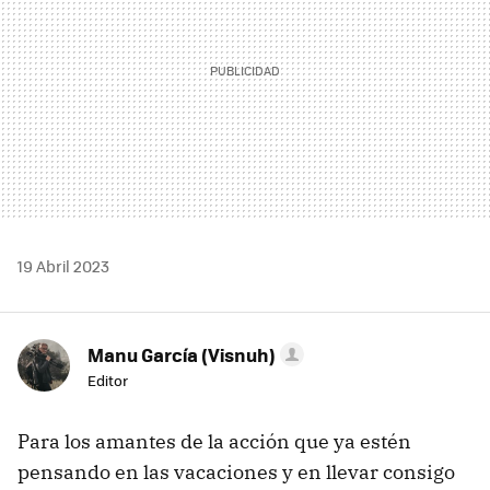
19 Abril 2023
Manu García (Visnuh)
Editor
Para los amantes de la acción que ya estén
pensando en las vacaciones y en llevar consigo