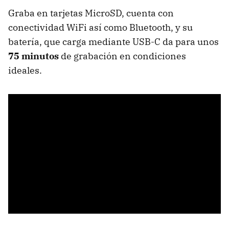
Graba en tarjetas MicroSD, cuenta con
conectividad WiFi así como Bluetooth, y su
batería, que carga mediante USB-C da para unos
75 minutos
de grabación en condiciones
ideales.