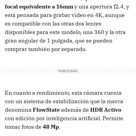
focal equivalente a 16mm
y una apertura f2.4, y
está pensada para grabar vídeo en 4K, aunque
es compatible con las otras dos lentes
disponibles para este modelo, una 360 y la otra
gran angular de 1 pulgada, que se pueden
comprar también por separado.
En cuanto a rendimiento, esta cámara cuenta
con un sistema de estabilización que la marca
denomina
FlowState
además de
HDR Activo
con edición por inteligencia artificial. Permite
tomar fotos de
48 Mp
.