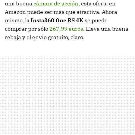
una buena
cámara de acción
, esta oferta en
Amazon puede ser más que atractiva. Ahora
mismo, la
Insta360 One RS 4K
se puede
comprar por sólo
267,99 euros
. Lleva una buena
rebaja y el envío gratuito, claro.