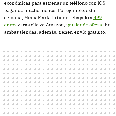
económicas para estrenar un teléfono con iOS
pagando mucho menos. Por ejemplo, esta
semana, MediaMarkt lo tiene rebajado a
499
euros
y tras ella va Amazon,
igualando oferta
. En
ambas tiendas, además, tienen envío gratuito.