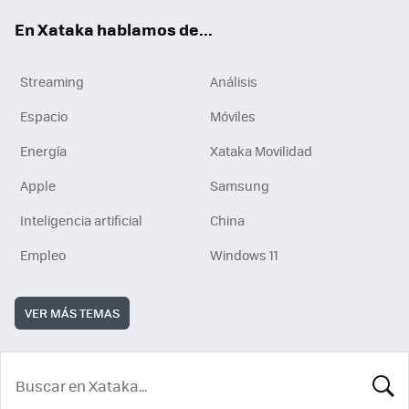
En Xataka hablamos de...
Streaming
Análisis
Espacio
Móviles
Energía
Xataka Movilidad
Apple
Samsung
Inteligencia artificial
China
Empleo
Windows 11
VER MÁS TEMAS