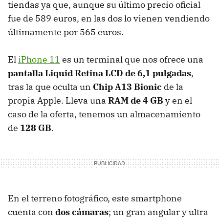
tiendas ya que, aunque su último precio oficial
fue de 589 euros, en las dos lo vienen vendiendo
últimamente por 565 euros.
El
iPhone 11
es un terminal que nos ofrece una
pantalla Liquid Retina LCD de 6,1 pulgadas
,
tras la que oculta un
Chip A13 Bionic
de la
propia Apple. Lleva una
RAM de 4 GB
y en el
caso de la oferta, tenemos un almacenamiento
de
128 GB
.
En el terreno fotográfico, este smartphone
cuenta con
dos cámaras
; un gran angular y ultra