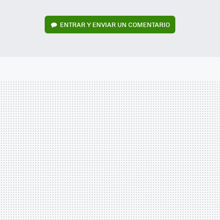
ENTRAR Y ENVIAR UN COMENTARIO