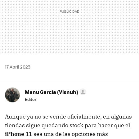
17 Abril 2023
Manu García (Visnuh)
Editor
Aunque ya no se vende oficialmente, en algunas
tiendas sigue quedando stock para hacer que el
iPhone 11
sea una de las opciones más