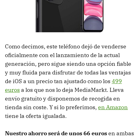
Como decimos, este teléfono dejó de venderse
oficialmente con el lanzamiento de la actual
generación, pero sigue siendo una opción fiable
y muy fluida para disfrutar de todas las ventajas
de iOS a un precio tan ajustado como los
499
euros
a los que nos lo deja MediaMarkt. Lleva
envío gratuito y disponemos de recogida en
tienda sin coste. Y si lo preferimos,
en Amazon
tiene la oferta igualada.
Nuestro ahorro será de unos 66 euros
en ambas