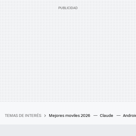
TEMAS DE INTERÉS
Mejores moviles 2026
Claude
Androi