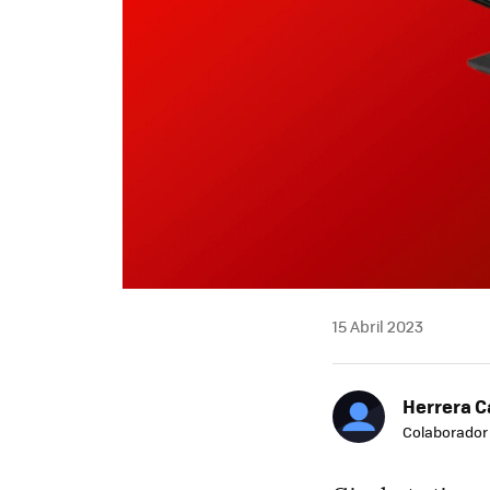
15 Abril 2023
Herrera C
Colaborador