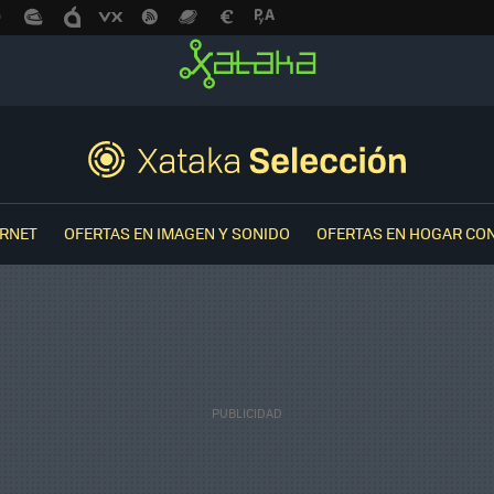
ERNET
OFERTAS EN IMAGEN Y SONIDO
OFERTAS EN HOGAR CO