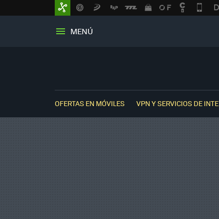
MENÚ
OFERTAS EN MÓVILES
VPN Y SERVICIOS DE INT