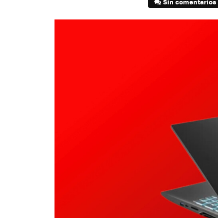
Sin comentarios