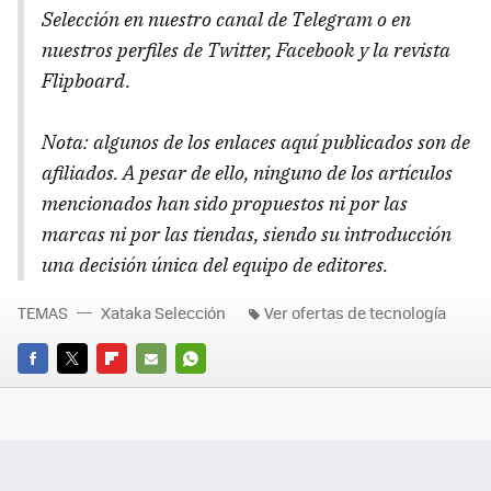
Selección en nuestro canal de Telegram o en
nuestros perfiles de Twitter, Facebook y la revista
Flipboard.
Nota: algunos de los enlaces aquí publicados son de
afiliados. A pesar de ello, ninguno de los artículos
mencionados han sido propuestos ni por las
marcas ni por las tiendas, siendo su introducción
una decisión única del equipo de editores.
TEMAS
Xataka Selección
Ver ofertas de tecnología
FACEBOOK
TWITTER
FLIPBOARD
E-
WHATSAPP
MAIL