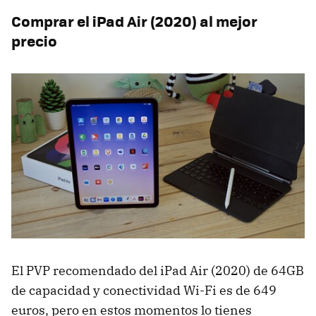
Comprar el iPad Air (2020) al mejor
precio
El PVP recomendado del iPad Air (2020) de 64GB
de capacidad y conectividad Wi-Fi es de 649
euros, pero en estos momentos lo tienes