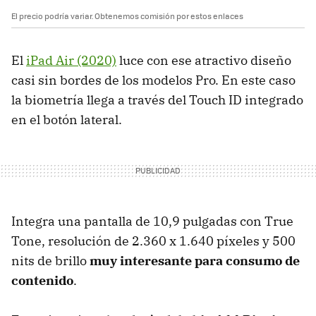
El precio podría variar. Obtenemos comisión por estos enlaces
El
iPad Air (2020)
luce con ese atractivo diseño
casi sin bordes de los modelos Pro. En este caso
la biometría llega a través del Touch ID integrado
en el botón lateral.
Integra una pantalla de 10,9 pulgadas con True
Tone, resolución de 2.360 x 1.640 píxeles y 500
nits de brillo
muy interesante para consumo de
contenido
.