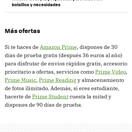
bolsillos y necesidades
Más ofertas
Si te haces de
Amazon Prime
, dispones de 30
días de prueba gratis (después 36 euros al año)
para disfrutar de envíos rápidos gratis, accesorio
prioritario a ofertas, servicios como
Prime Video
,
Prime Music
,
Prime Reading
y almacenamiento
de fotos ilimitado. Además, si eres estudiante,
hacerte de
Prime Student
cuesta la mitad y
dispones de 90 días de prueba.