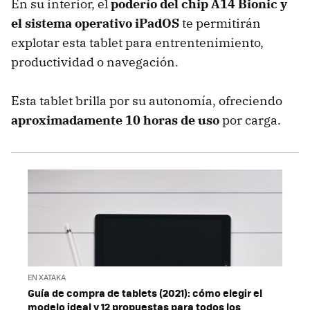
En su interior, el
poderío del chip A14 Bionic y
el sistema operativo iPadOS
te permitirán
explotar esta tablet para entrentenimiento,
productividad o navegación.
Esta tablet brilla por su autonomía, ofreciendo
aproximadamente 10 horas de uso
por carga.
EN XATAKA
Guía de compra de tablets (2021): cómo elegir el
modelo ideal y 12 propuestas para todos los