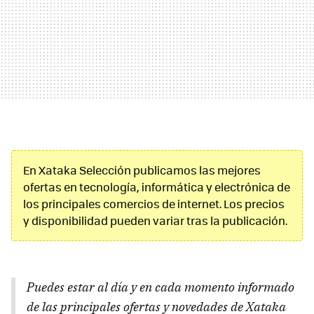
En Xataka Selección publicamos las mejores
ofertas en tecnología, informática y electrónica de
los principales comercios de internet. Los precios
y disponibilidad pueden variar tras la publicación.
Puedes estar al día y en cada momento informado
de las principales ofertas y novedades de Xataka