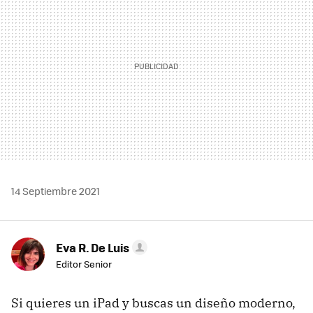
14 Septiembre 2021
Eva R. De Luis
Editor Senior
Si quieres un iPad y buscas un diseño moderno,