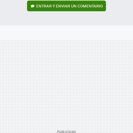
ENTRAR Y ENVIAR UN COMENTARIO