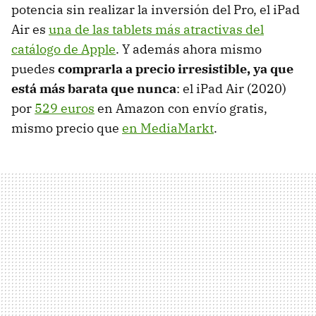
potencia sin realizar la inversión del Pro, el iPad
Air es
una de las tablets más atractivas del
catálogo de Apple
. Y además ahora mismo
puedes
comprarla a precio irresistible, ya que
está más barata que nunca
: el iPad Air (2020)
por
529 euros
en Amazon con envío gratis,
mismo precio que
en MediaMarkt
.