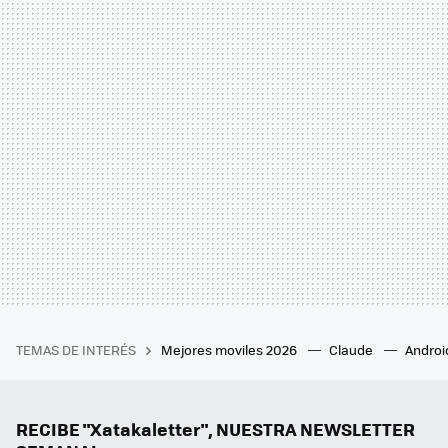
TEMAS DE INTERÉS
Mejores moviles 2026
Claude
Androi
RECIBE "Xatakaletter", NUESTRA NEWSLETTER