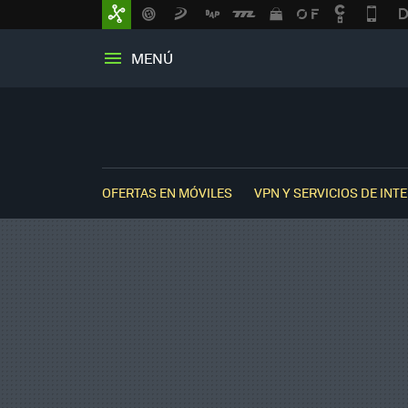
MENÚ
OFERTAS EN MÓVILES
VPN Y SERVICIOS DE INT