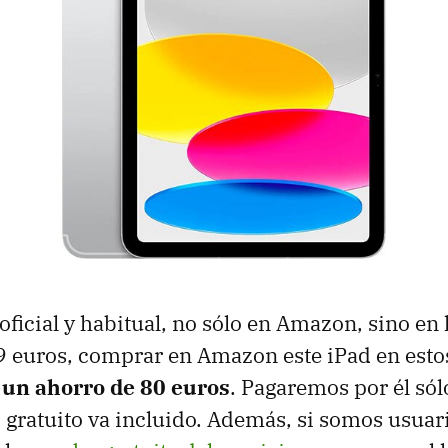
oficial y habitual, no sólo en Amazon, sino en
79 euros, comprar en Amazon este iPad en es
un ahorro de 80 euros
. Pagaremos por él s
o gratuito va incluido. Además, si somos usuar