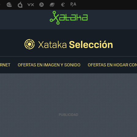
ERNET
OFERTAS EN IMAGEN Y SONIDO
OFERTAS EN HOGAR CO