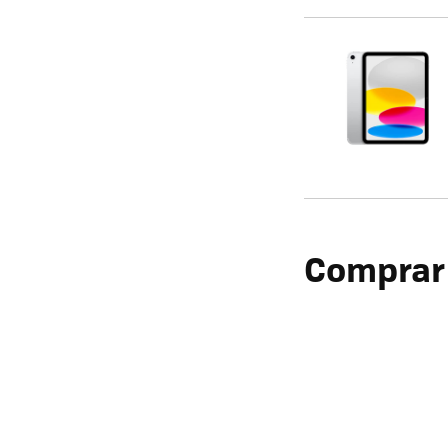
Comprar 