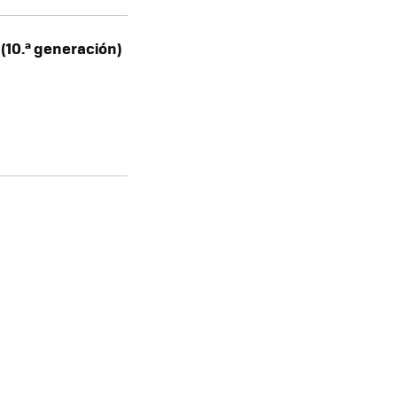
 (10.ª generación)