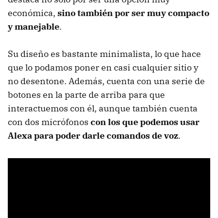
económica,
sino también por ser muy compacto
y manejable
.
Su diseño es bastante minimalista, lo que hace
que lo podamos poner en casi cualquier sitio y
no desentone. Además, cuenta con una serie de
botones en la parte de arriba para que
interactuemos con él, aunque también cuenta
con dos micrófonos
con los que podemos usar
Alexa para poder darle comandos de voz
.