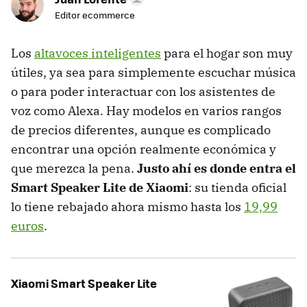
Editor ecommerce
Los
altavoces inteligentes
para el hogar son muy
útiles, ya sea para simplemente escuchar música
o para poder interactuar con los asistentes de
voz como Alexa. Hay modelos en varios rangos
de precios diferentes, aunque es complicado
encontrar una opción realmente económica y
que merezca la pena.
Justo ahí es donde entra el
Smart Speaker Lite de Xiaomi
: su tienda oficial
lo tiene rebajado ahora mismo hasta los
19,99
euros
.
Xiaomi Smart Speaker Lite