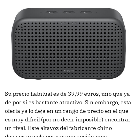
Su precio habitual es de 39,99 euros, uno que ya
de por sí es bastante atractivo. Sin embargo, esta
oferta ya lo deja en un rango de precio en el que
es muy difícil (por no decir imposible) encontrar
un rival. Este altavoz del fabricante chino
destaca no solo por ser una opción muy