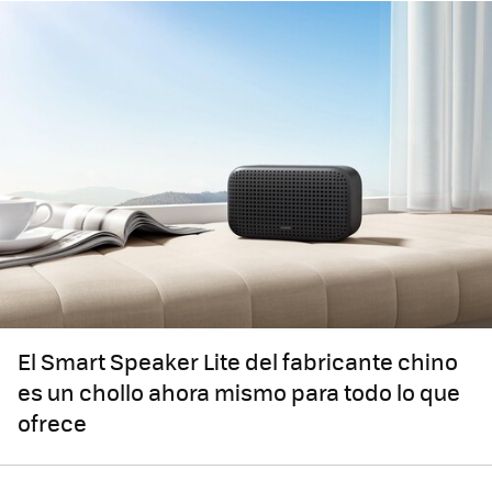
El Smart Speaker Lite del fabricante chino
es un chollo ahora mismo para todo lo que
ofrece