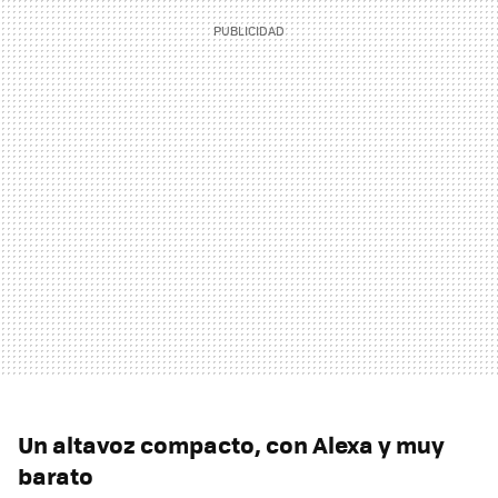
Un altavoz compacto, con Alexa y muy
barato