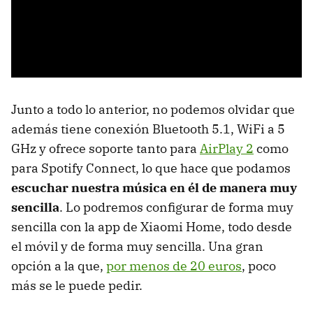
Junto a todo lo anterior, no podemos olvidar que
además tiene conexión Bluetooth 5.1, WiFi a 5
GHz y ofrece soporte tanto para
AirPlay 2
como
para Spotify Connect, lo que hace que podamos
escuchar nuestra música en él de manera muy
sencilla
. Lo podremos configurar de forma muy
sencilla con la app de Xiaomi Home, todo desde
el móvil y de forma muy sencilla. Una gran
opción a la que,
por menos de 20 euros
, poco
más se le puede pedir.