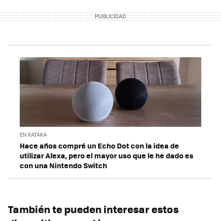
EN XATAKA
Hace años compré un Echo Dot con la idea de
utilizar Alexa, pero el mayor uso que le he dado es
con una Nintendo Switch
También te pueden interesar estos