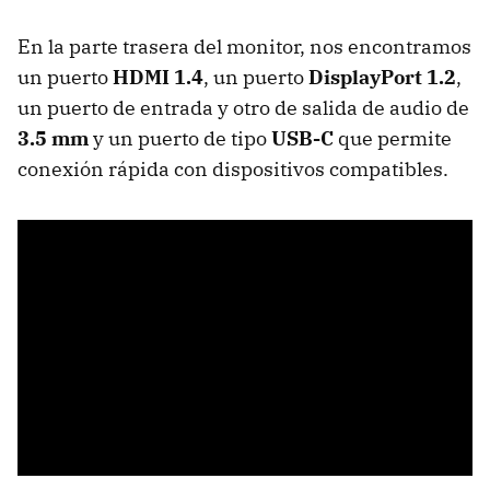
En la parte trasera del monitor, nos encontramos
un puerto
HDMI 1.4
, un puerto
DisplayPort 1.2
,
un puerto de entrada y otro de salida de audio de
3.5 mm
y un puerto de tipo
USB-C
que permite
conexión rápida con dispositivos compatibles.