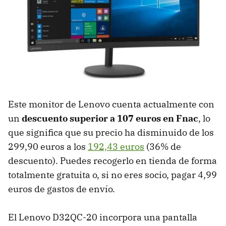
Este monitor de Lenovo cuenta actualmente con
un
descuento superior a 107 euros en Fnac
, lo
que significa que su precio ha disminuido de los
299,90 euros a los
192,43 euros
(36% de
descuento). Puedes recogerlo en tienda de forma
totalmente gratuita o, si no eres socio, pagar 4,99
euros de gastos de envío.
El Lenovo D32QC-20 incorpora una pantalla