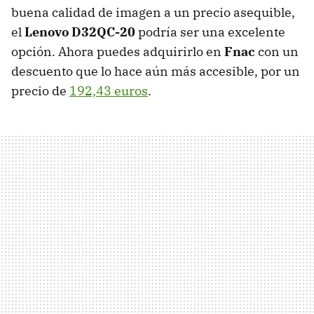
buena calidad de imagen a un precio asequible,
el
Lenovo D32QC-20
podría ser una excelente
opción. Ahora puedes adquirirlo en
Fnac
con un
descuento que lo hace aún más accesible, por un
precio de
192,43 euros
.