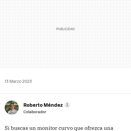
13 Marzo 2023
Roberto Méndez
Colaborador
Si buscas un monitor curvo que ofrezca una