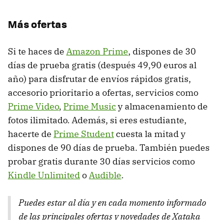
Más ofertas
Si te haces de
Amazon Prime
, dispones de 30
días de prueba gratis (después 49,90 euros al
año) para disfrutar de envíos rápidos gratis,
accesorio prioritario a ofertas, servicios como
Prime Video
,
Prime Music
y almacenamiento de
fotos ilimitado. Además, si eres estudiante,
hacerte de
Prime Student
cuesta la mitad y
dispones de 90 días de prueba. También puedes
probar gratis durante 30 días servicios como
Kindle Unlimited
o
Audible
.
Puedes estar al día y en cada momento informado
de las principales ofertas y novedades de Xataka