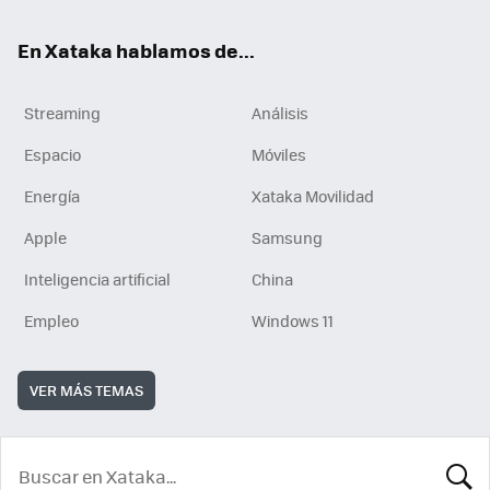
En Xataka hablamos de...
Streaming
Análisis
Espacio
Móviles
Energía
Xataka Movilidad
Apple
Samsung
Inteligencia artificial
China
Empleo
Windows 11
VER MÁS TEMAS