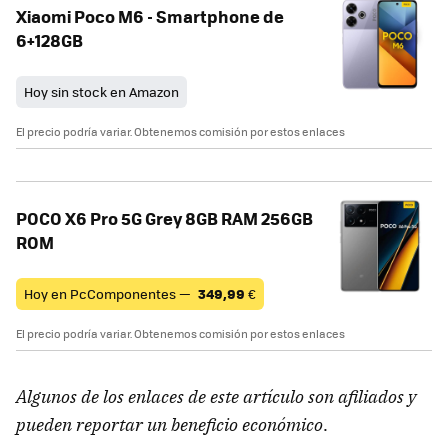
Xiaomi Poco M6 - Smartphone de
6+128GB
Hoy sin stock en Amazon
El precio podría variar. Obtenemos comisión por estos enlaces
POCO X6 Pro 5G Grey 8GB RAM 256GB
ROM
Hoy en PcComponentes —
349,99
€
El precio podría variar. Obtenemos comisión por estos enlaces
Algunos de los enlaces de este artículo son afiliados y
pueden reportar un beneficio económico
.