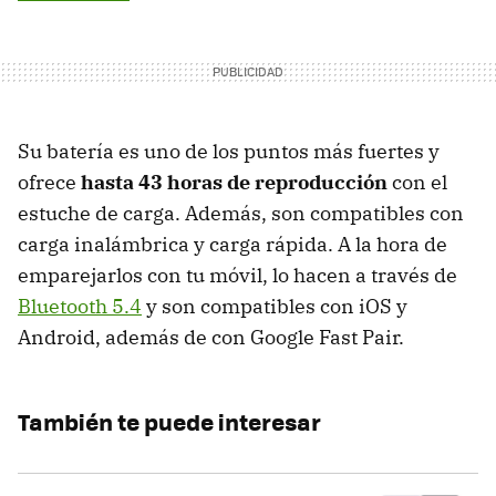
Su batería es uno de los puntos más fuertes y
ofrece
hasta 43 horas de reproducción
con el
estuche de carga. Además, son compatibles con
carga inalámbrica y carga rápida. A la hora de
emparejarlos con tu móvil, lo hacen a través de
Bluetooth 5.4
y son compatibles con iOS y
Android, además de con Google Fast Pair.
También te puede interesar