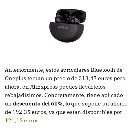
Anteriormente, estos auriculares Bluetooth de
Oneplus tenían un precio de 313,47 euros pero,
ahora, en AliExpress puedes llevártelos
rebajadísimos. Concretamente, tiene aplicado
un
descuento del 61%
, lo que supone un ahorro
de 192,35 euros, ya que están disponibles por
121,12 euros
.