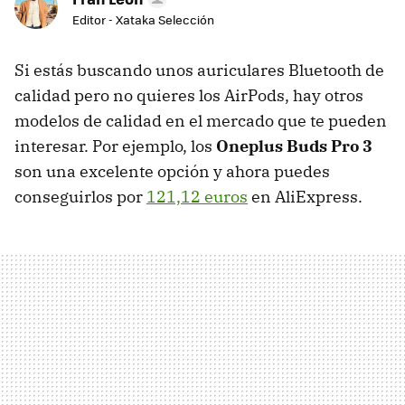
Editor - Xataka Selección
Si estás buscando unos auriculares Bluetooth de
calidad pero no quieres los AirPods, hay otros
modelos de calidad en el mercado que te pueden
interesar. Por ejemplo, los
Oneplus Buds Pro 3
son una excelente opción y ahora puedes
conseguirlos por
121,12 euros
en AliExpress.