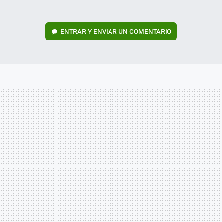
ENTRAR Y ENVIAR UN COMENTARIO