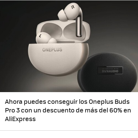
Ahora puedes conseguir los Oneplus Buds
Pro 3 con un descuento de más del 60% en
AliExpress