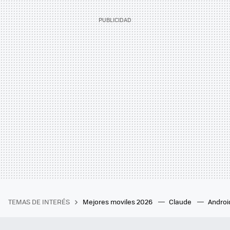
TEMAS DE INTERÉS
Mejores moviles 2026
Claude
Androi