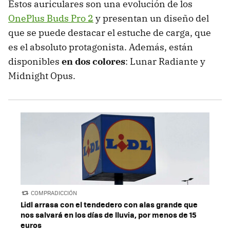
Estos auriculares son una evolución de los
OnePlus Buds Pro 2
y presentan un diseño del
que se puede destacar el estuche de carga, que
es el absoluto protagonista. Además, están
disponibles
en dos colores
: Lunar Radiante y
Midnight Opus.
COMPRADICCIÓN
Lidl arrasa con el tendedero con alas grande que
nos salvará en los días de lluvia, por menos de 15
euros