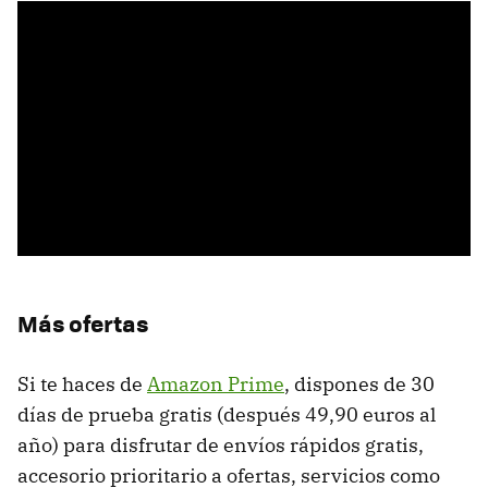
Más ofertas
Si te haces de
Amazon Prime
, dispones de 30
días de prueba gratis (después 49,90 euros al
año) para disfrutar de envíos rápidos gratis,
accesorio prioritario a ofertas, servicios como