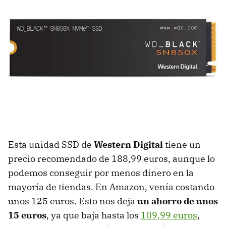
Esta unidad SSD de
Western Digital
tiene un
precio recomendado de 188,99 euros, aunque lo
podemos conseguir por menos dinero en la
mayoría de tiendas. En Amazon, venía costando
unos 125 euros. Esto nos deja
un ahorro de unos
15 euros
, ya que baja hasta los
109,99 euros
,