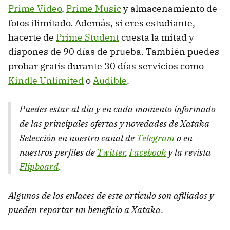
Prime Video
,
Prime Music
y almacenamiento de
fotos ilimitado. Además, si eres estudiante,
hacerte de
Prime Student
cuesta la mitad y
dispones de 90 días de prueba. También puedes
probar gratis durante 30 días servicios como
Kindle Unlimited
o
Audible
.
Puedes estar al día y en cada momento informado
de las principales ofertas y novedades de Xataka
Selección en nuestro canal de
Telegram
o en
nuestros perfiles de
Twitter
,
Facebook
y la revista
Flipboard
.
Algunos de los enlaces de este artículo son afiliados y
pueden reportar un beneficio a Xataka
.