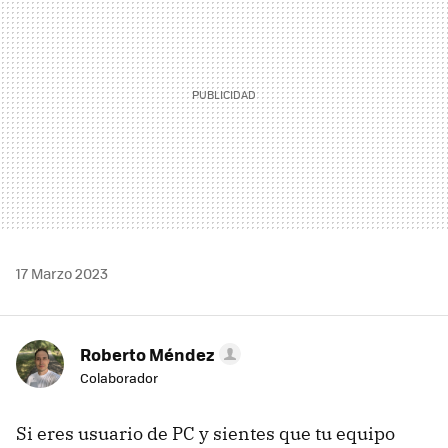
17 Marzo 2023
Roberto Méndez
Colaborador
Si eres usuario de PC y sientes que tu equipo