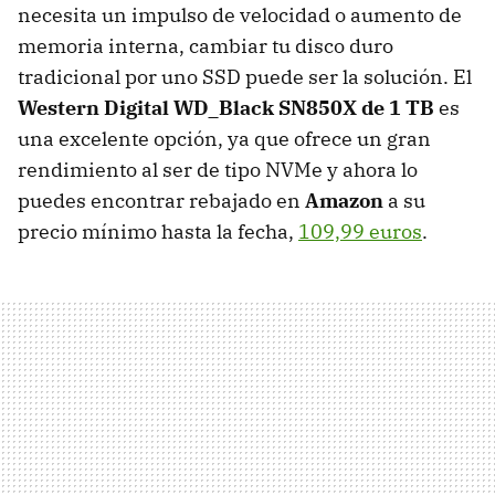
necesita un impulso de velocidad o aumento de
memoria interna, cambiar tu disco duro
tradicional por uno SSD puede ser la solución. El
Western Digital WD_Black SN850X de 1 TB
es
una excelente opción, ya que ofrece un gran
rendimiento al ser de tipo NVMe y ahora lo
puedes encontrar rebajado en
Amazon
a su
precio mínimo hasta la fecha,
109,99 euros
.