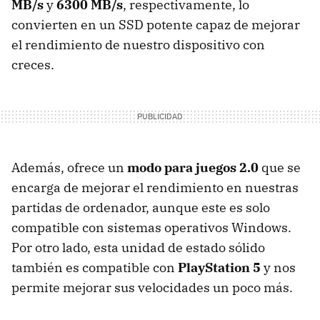
MB/s
y
6300 MB/s
, respectivamente, lo
convierten en un SSD potente capaz de mejorar
el rendimiento de nuestro dispositivo con
creces.
Además, ofrece un
modo para juegos 2.0
que se
encarga de mejorar el rendimiento en nuestras
partidas de ordenador, aunque este es solo
compatible con sistemas operativos Windows.
Por otro lado, esta unidad de estado sólido
también es compatible con
PlayStation 5
y nos
permite mejorar sus velocidades un poco más.