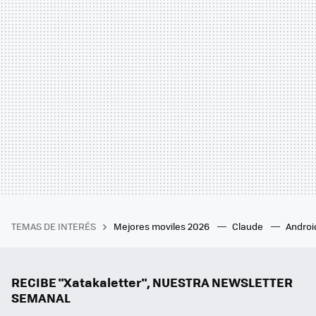
TEMAS DE INTERÉS
Mejores moviles 2026
Claude
Androi
RECIBE "Xatakaletter", NUESTRA NEWSLETTER
SEMANAL