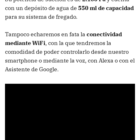
con un depósito de agua de
550 ml de capacidad
para su sistema de fregado.
Tampoco echaremos en fata la
conectividad
mediante WiFi
, con la que tendremos la
comodidad de poder controlarlo desde nuestro
smartphone o mediante la voz, con Alexa o con el
Asistente de Google.