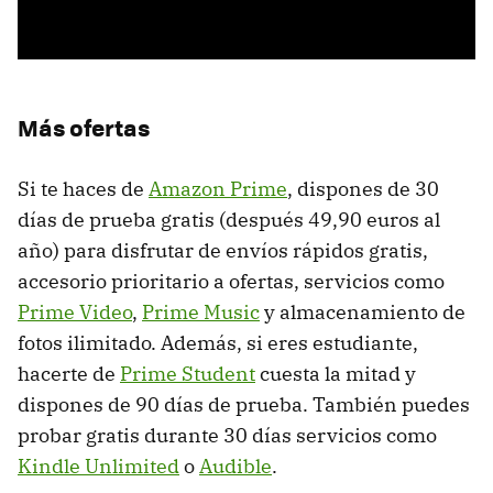
Más ofertas
Si te haces de
Amazon Prime
, dispones de 30
días de prueba gratis (después 49,90 euros al
año) para disfrutar de envíos rápidos gratis,
accesorio prioritario a ofertas, servicios como
Prime Video
,
Prime Music
y almacenamiento de
fotos ilimitado. Además, si eres estudiante,
hacerte de
Prime Student
cuesta la mitad y
dispones de 90 días de prueba. También puedes
probar gratis durante 30 días servicios como
Kindle Unlimited
o
Audible
.