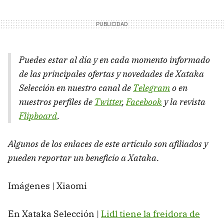
Puedes estar al día y en cada momento informado
de las principales ofertas y novedades de Xataka
Selección en nuestro canal de
Telegram
o en
nuestros perfiles de
Twitter
,
Facebook
y la revista
Flipboard
.
Algunos de los enlaces de este artículo son afiliados y
pueden reportar un beneficio a Xataka
.
Imágenes | Xiaomi
En Xataka Selección |
Lidl tiene la freidora de