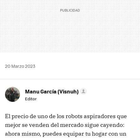
20 Marzo 2023
Manu García (Visnuh)
Editor
El precio de uno de los robots aspiradores que
mejor se venden del mercado sigue cayendo:
ahora mismo, puedes equipar tu hogar con un