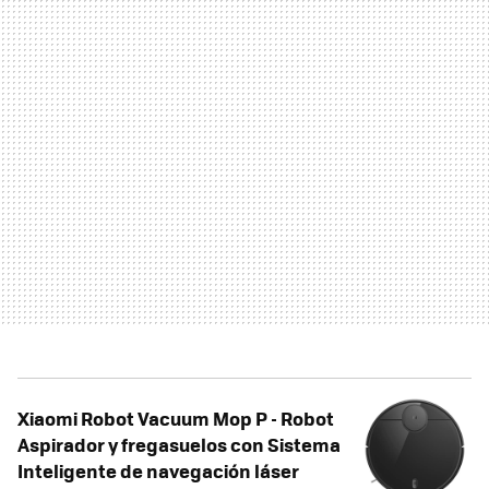
Xiaomi Robot Vacuum Mop P - Robot
Aspirador y fregasuelos con Sistema
Inteligente de navegación láser