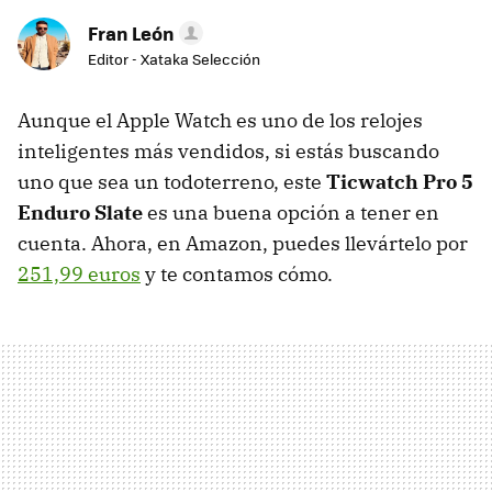
Fran León
Editor - Xataka Selección
Aunque el Apple Watch es uno de los relojes
inteligentes más vendidos, si estás buscando
uno que sea un todoterreno, este
Ticwatch Pro 5
Enduro Slate
es una buena opción a tener en
cuenta. Ahora, en Amazon, puedes llevártelo por
251,99 euros
y te contamos cómo.