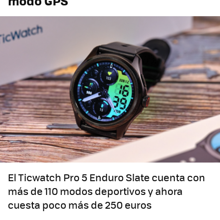
modo GPS
El Ticwatch Pro 5 Enduro Slate cuenta con
más de 110 modos deportivos y ahora
cuesta poco más de 250 euros