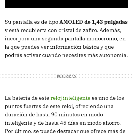
Su pantalla es de tipo
AMOLED de 1,43 pulgadas
y está recubierta con cristal de zafiro. Además,
incorpora una segunda pantalla monocromo, en
la que puedes ver información básica y que
podrás activar cuando necesites más autonomía.
La batería de este
reloj inteligente
es uno de los
puntos fuertes de este reloj, ofreciendo una
duración de hasta 90 minutos en modo
inteligente y de hasta 45 días en modo ahorro.
Por último, se puede destacar que ofrece más de