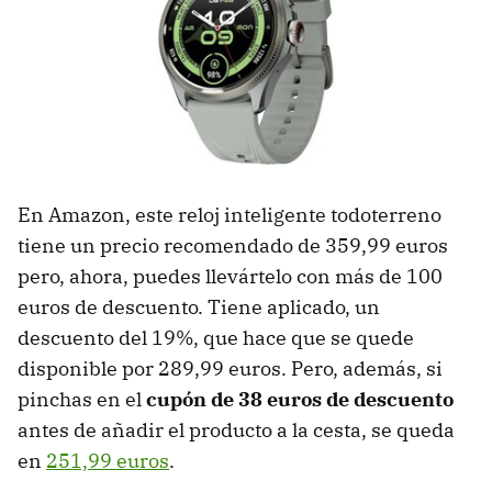
En Amazon, este reloj inteligente todoterreno
tiene un precio recomendado de 359,99 euros
pero, ahora, puedes llevártelo con más de 100
euros de descuento. Tiene aplicado, un
descuento del 19%, que hace que se quede
disponible por 289,99 euros. Pero, además, si
pinchas en el
cupón de 38 euros de descuento
antes de añadir el producto a la cesta, se queda
en
251,99 euros
.