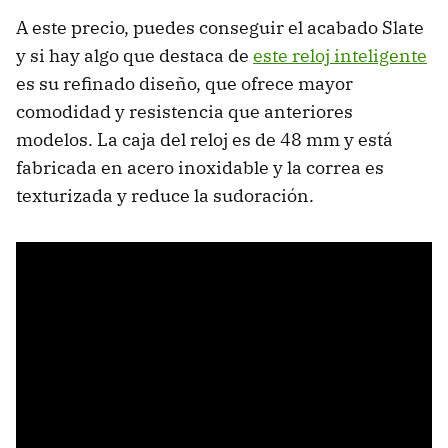
A este precio, puedes conseguir el acabado Slate
y si hay algo que destaca de
este reloj inteligente
es su refinado diseño, que ofrece mayor
comodidad y resistencia que anteriores
modelos. La caja del reloj es de 48 mm y está
fabricada en acero inoxidable y la correa es
texturizada y reduce la sudoración.