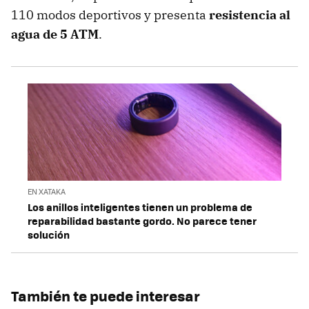
110 modos deportivos y presenta
resistencia al
agua de 5 ATM
.
EN XATAKA
Los anillos inteligentes tienen un problema de
reparabilidad bastante gordo. No parece tener
solución
También te puede interesar