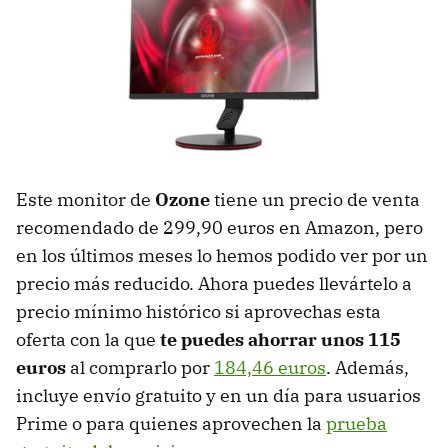
Este monitor de
Ozone
tiene un precio de venta
recomendado de 299,90 euros en Amazon, pero
en los últimos meses lo hemos podido ver por un
precio más reducido. Ahora puedes llevártelo a
precio mínimo histórico si aprovechas esta
oferta con la que
te puedes ahorrar unos 115
euros
al comprarlo por
184,46 euros
. Además,
incluye envío gratuito y en un día para usuarios
Prime o para quienes aprovechen la
prueba