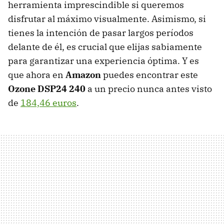
herramienta imprescindible si queremos
disfrutar al máximo visualmente. Asimismo, si
tienes la intención de pasar largos períodos
delante de él, es crucial que elijas sabiamente
para garantizar una experiencia óptima. Y es
que ahora en
Amazon
puedes encontrar este
Ozone DSP24 240
a un precio nunca antes visto
de
184,46 euros
.