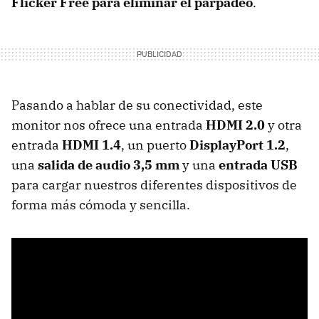
Flicker Free para eliminar el parpadeo
.
Pasando a hablar de su conectividad, este
monitor nos ofrece una entrada
HDMI 2.0
y otra
entrada
HDMI 1.4
, un puerto
DisplayPort 1.2
,
una
salida de audio 3,5 mm
y una
entrada USB
para cargar nuestros diferentes dispositivos de
forma más cómoda y sencilla.