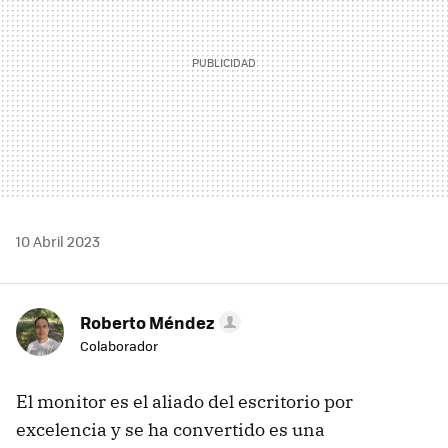
10 Abril 2023
Roberto Méndez
Colaborador
El monitor es el aliado del escritorio por
excelencia y se ha convertido es una