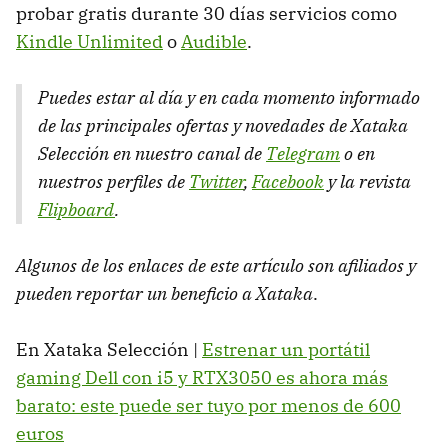
probar gratis durante 30 días servicios como
Kindle Unlimited
o
Audible
.
Puedes estar al día y en cada momento informado
de las principales ofertas y novedades de Xataka
Selección en nuestro canal de
Telegram
o en
nuestros perfiles de
Twitter
,
Facebook
y la revista
Flipboard
.
Algunos de los enlaces de este artículo son afiliados y
pueden reportar un beneficio a Xataka
.
En Xataka Selección |
Estrenar un portátil
gaming Dell con i5 y RTX3050 es ahora más
barato: este puede ser tuyo por menos de 600
euros