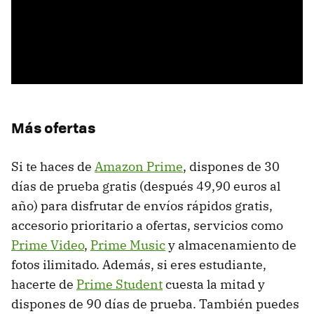
Más ofertas
Si te haces de
Amazon Prime
, dispones de 30
días de prueba gratis (después 49,90 euros al
año) para disfrutar de envíos rápidos gratis,
accesorio prioritario a ofertas, servicios como
Prime Video
,
Prime Music
y almacenamiento de
fotos ilimitado. Además, si eres estudiante,
hacerte de
Prime Student
cuesta la mitad y
dispones de 90 días de prueba. También puedes