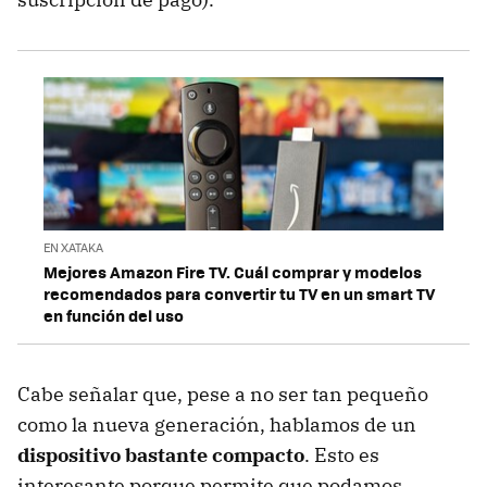
EN XATAKA
Mejores Amazon Fire TV. Cuál comprar y modelos
recomendados para convertir tu TV en un smart TV
en función del uso
Cabe señalar que, pese a no ser tan pequeño
como la nueva generación, hablamos de un
dispositivo bastante compacto
. Esto es
interesante porque permite que podamos