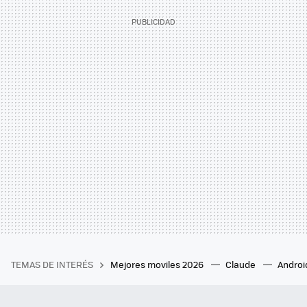
TEMAS DE INTERÉS
Mejores moviles 2026
Claude
Androi