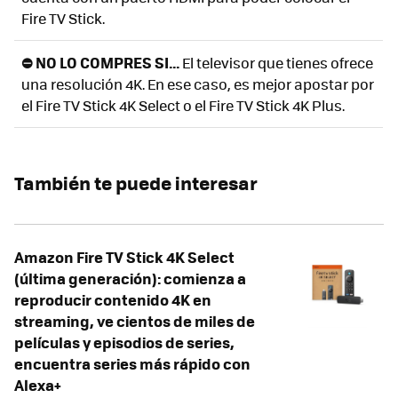
Fire TV Stick.
⛔ NO LO COMPRES SI...
El televisor que tienes ofrece
una resolución 4K. En ese caso, es mejor apostar por
el Fire TV Stick 4K Select o el Fire TV Stick 4K Plus.
También te puede interesar
Amazon Fire TV Stick 4K Select
(última generación): comienza a
reproducir contenido 4K en
streaming, ve cientos de miles de
películas y episodios de series,
encuentra series más rápido con
Alexa+