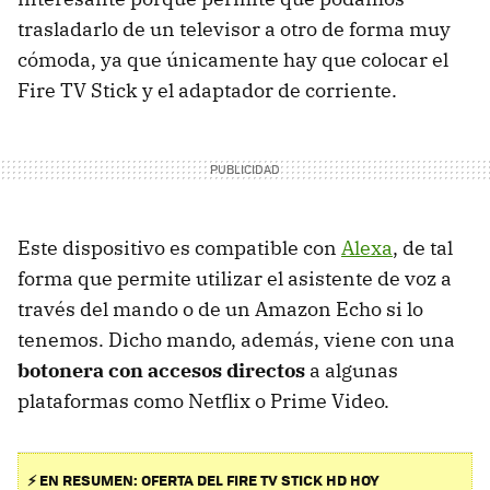
trasladarlo de un televisor a otro de forma muy
cómoda, ya que únicamente hay que colocar el
Fire TV Stick y el adaptador de corriente.
Este dispositivo es compatible con
Alexa
, de tal
forma que permite utilizar el asistente de voz a
través del mando o de un Amazon Echo si lo
tenemos. Dicho mando, además, viene con una
botonera con accesos directos
a algunas
plataformas como Netflix o Prime Video.
⚡ EN RESUMEN: OFERTA DEL FIRE TV STICK HD HOY