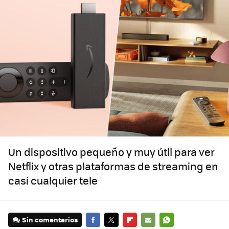
Un dispositivo pequeño y muy útil para ver
Netflix y otras plataformas de streaming en
casi cualquier tele
Sin comentarios