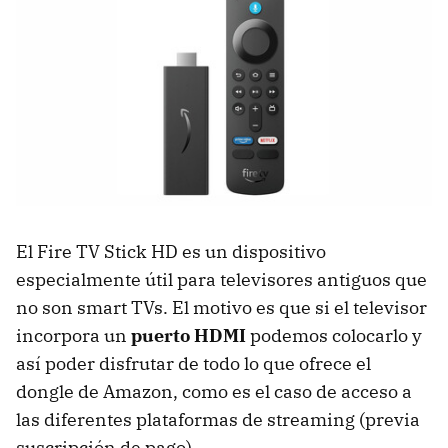
El Fire TV Stick HD es un dispositivo
especialmente útil para televisores antiguos que
no son smart TVs. El motivo es que si el televisor
incorpora un
puerto HDMI
podemos colocarlo y
así poder disfrutar de todo lo que ofrece el
dongle de Amazon, como es el caso de acceso a
las diferentes plataformas de streaming (previa
suscripción de pago).