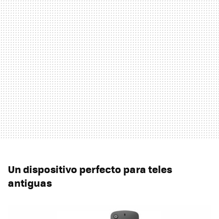
Un dispositivo perfecto para teles
antiguas