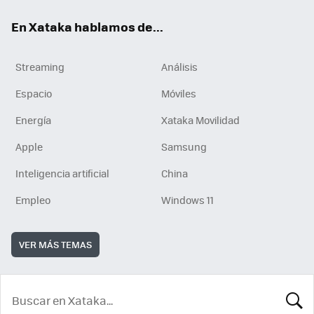
En Xataka hablamos de...
Streaming
Análisis
Espacio
Móviles
Energía
Xataka Movilidad
Apple
Samsung
Inteligencia artificial
China
Empleo
Windows 11
VER MÁS TEMAS