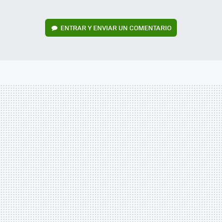
ENTRAR Y ENVIAR UN COMENTARIO